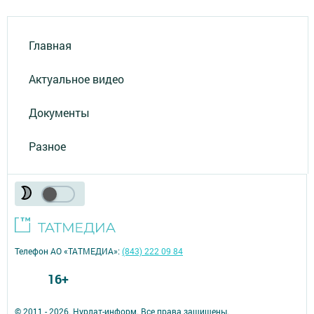
Главная
Актуальное видео
Документы
Разное
Телефон АО «ТАТМЕДИА»:
(843) 222 09 84
16+
© 2011 - 2026. Нурлат-⁠информ. Все права защищены.