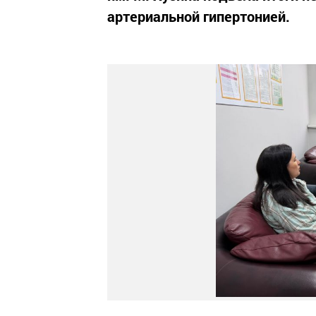
артериальной гипертонией.