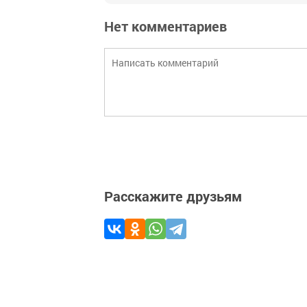
Нет комментариев
Расскажите друзьям