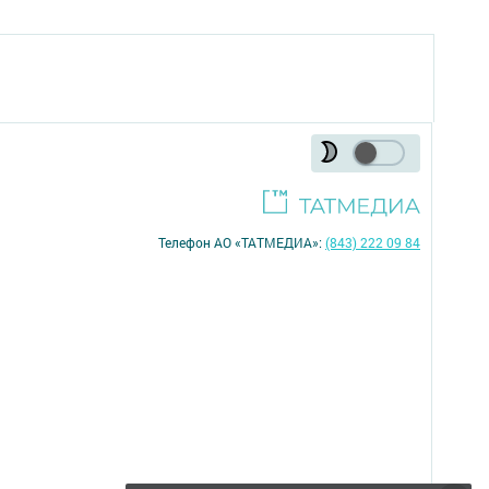
Телефон АО «ТАТМЕДИА»:
(843) 222 09 84