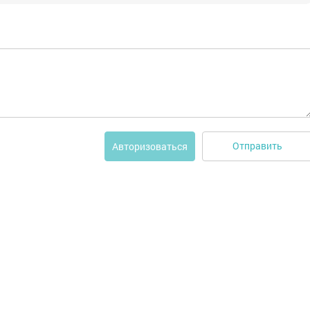
Отправить
Авторизоваться