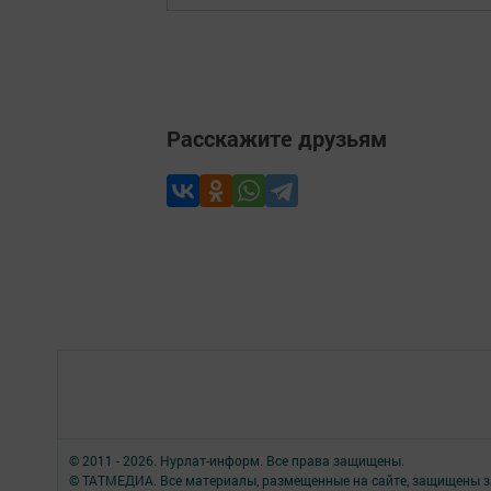
Расскажите друзьям
© 2011 - 2026. Нурлат-⁠информ. Все права защищены.
© ТАТМЕДИА. Все материалы, размещенные на сайте, защищены з