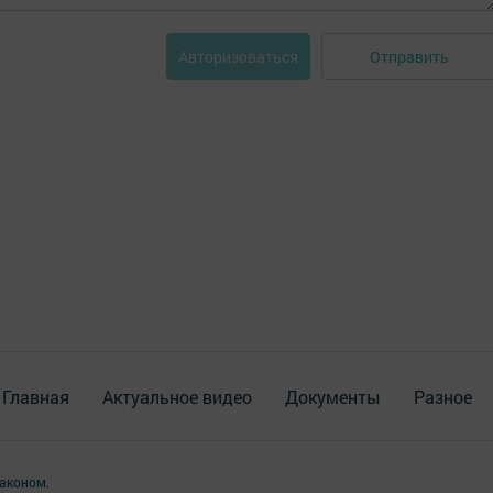
Отправить
Авторизоваться
Главная
Актуальное видео
Документы
Разное
аконом.