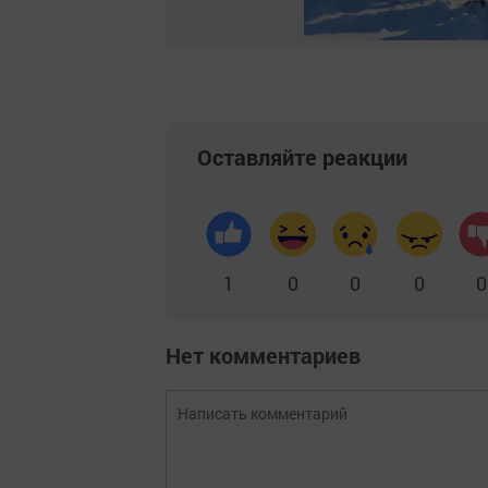
Оставляйте реакции
1
0
0
0
0
Нет комментариев