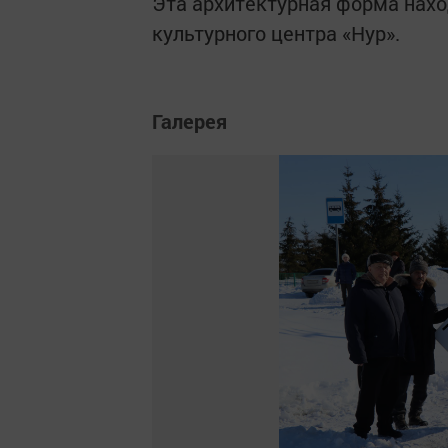
Эта архитектурная форма нахо
культурного центра «Нур».
Галерея