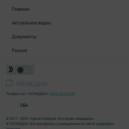
Главная
Актуальное видео
Документы
Разное
Телефон АО «ТАТМЕДИА»:
(843) 222 09 84
16+
© 2011 - 2026. Нурлат-⁠информ. Все права защищены.
© ТАТМЕДИА. Все материалы, размещенные на сайте, защищены
законом.