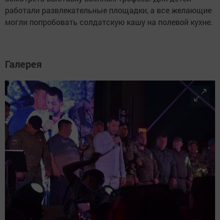
работали развлекательные площадки, а все желающие
могли попробовать солдатскую кашу на полевой кухне.
Галерея