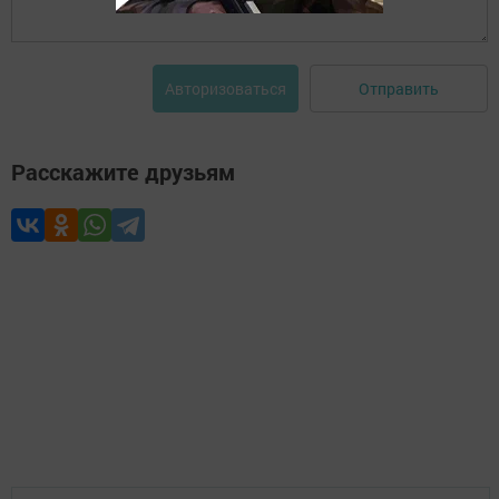
Отправить
Авторизоваться
Расскажите друзьям