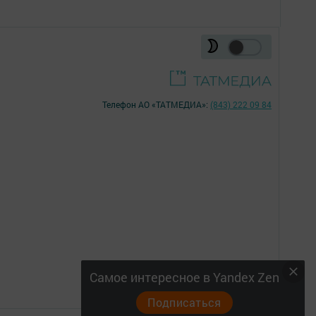
Телефон АО «ТАТМЕДИА»:
(843) 222 09 84
16+
Самое интересное в Yandex Zen
Подписаться