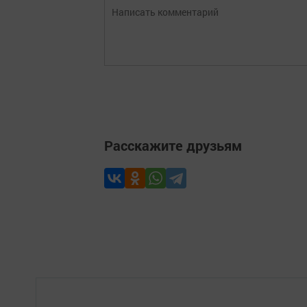
Расскажите друзьям