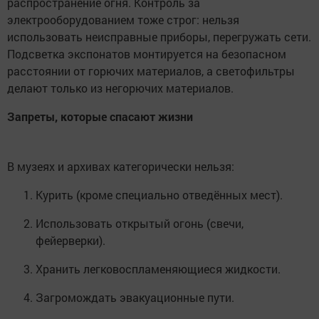
распространение огня. Контроль за
электрооборудованием тоже строг: нельзя
использовать неисправные приборы, перегружать сети.
Подсветка экспонатов монтируется на безопасном
расстоянии от горючих материалов, а светофильтры
делают только из негорючих материалов.
Запреты, которые спасают жизни
В музеях и архивах категорически нельзя:
Курить (кроме специально отведённых мест).
Использовать открытый огонь (свечи,
фейерверки).
Хранить легковоспламеняющиеся жидкости.
Загромождать эвакуационные пути.