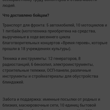
людей.
Что доставлено бойцам?
Транспорт для фронта: 5 автомобилей, 10 мотоциклов и
1 питбайк (мототехника приобретена на средства,
вырученные в ходе весеннего цикла
благотворительных концертов «Время героев», которые
прошли в 18 учреждениях культуры).
Техника и инструменты: 12 генераторов, 8
радиостанций, 6 бензопил, электроинструменты,
строительные тележки, ОСП-панели, различные
инструменты и стройматериалы для обустройства
блиндажей.
Забота и поддержка: именные посылки от родных и
близких, маскировочные сети, 10 единиц бытовой