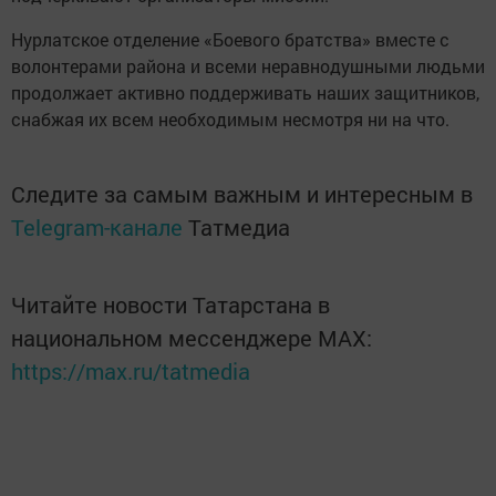
Нурлатское отделение «Боевого братства» вместе с
волонтерами района и всеми неравнодушными людьми
продолжает активно поддерживать наших защитников,
снабжая их всем необходимым несмотря ни на что.
Следите за самым важным и интересным в
Telegram-канале
Татмедиа
Читайте новости Татарстана в
национальном мессенджере MАХ:
https://max.ru/tatmedia