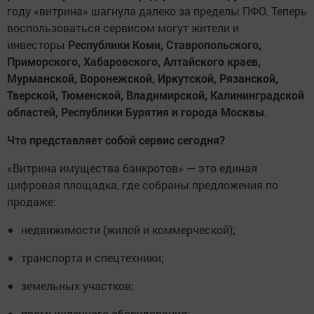
году «витрина» шагнула далеко за пределы ПФО. Теперь
воспользоваться сервисом могут жители и
инвесторы
Республики Коми, Ставропольского,
Приморского, Хабаровского, Алтайского краев,
Мурманской, Воронежской, Иркутской, Рязанской,
Тверской, Тюменской, Владимирской, Калининградской
областей, Республики Бурятия и города Москвы
.
Что представляет собой сервис сегодня?
«Витрина имущества банкротов» — это единая
цифровая площадка, где собраны предложения по
продаже:
недвижимости (жилой и коммерческой);
транспорта и спецтехники;
земельных участков;
промышленного оборудования;