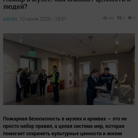
людей?
admin,
10 июня 2026 - 16:01
432
0
0
Пожарная безопасность в музеях и архивах — это не
просто набор правил, а целая система мер, которая
помогает сохранить культурные ценности и жизни