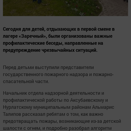
Сегодня для детей, отдыхающих в первой смене в
лагере «Заречный», были организованы важные
профилактические беседы, направленные на
предупреждение чрезвычайных ситуаций.
Перед детьми выступили представители
государственного пожарного надзора и пожарно-
спасательной части.
Начальник отдела надзорной деятельности и
профилактической работы по Аксубаевскому и
Нурлатскому муниципальным районам Альмарис
Талипов рассказал ребятам о том, как важно
предотвращать пожары, возникающие из-за детской
шалости с огнем, и подробно разобрал алгоритм