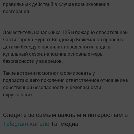
правильных действий в случае возникновения
возгорания.
Заместитель начальника 125-й пожарно-спасательной
части города Нурлат Владимир Кожеманов провел с
детьми беседу о правилах поведения на воде в
купальный сезон, напомнив основные меры
безопасности у водоемов.
Такие встречи помогают формировать у
подрастающего поколения ответственное отношение к
собственной безопасности и безопасности
окружающих.
Следите за самым важным и интересным в
Telegram-канале
Татмедиа