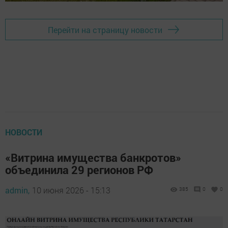
Перейти на страницу новости
НОВОСТИ
«Витрина имущества банкротов»
объединила 29 регионов РФ
admin,
10 июня 2026 - 15:13
385
0
0