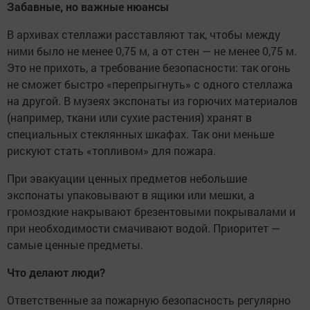
Забавные, но важные нюансы
В архивах стеллажи расставляют так, чтобы между
ними было не менее 0,75 м, а от стен — не менее 0,75 м.
Это не прихоть, а требование безопасности: так огонь
не сможет быстро «перепрыгнуть» с одного стеллажа
на другой. В музеях экспонаты из горючих материалов
(например, ткани или сухие растения) хранят в
специальных стеклянных шкафах. Так они меньше
рискуют стать «топливом» для пожара.
При эвакуации ценных предметов небольшие
экспонаты упаковывают в ящики или мешки, а
громоздкие накрывают брезентовыми покрывалами и
при необходимости смачивают водой. Приоритет —
самые ценные предметы.
Что делают люди?
Ответственные за пожарную безопасность регулярно