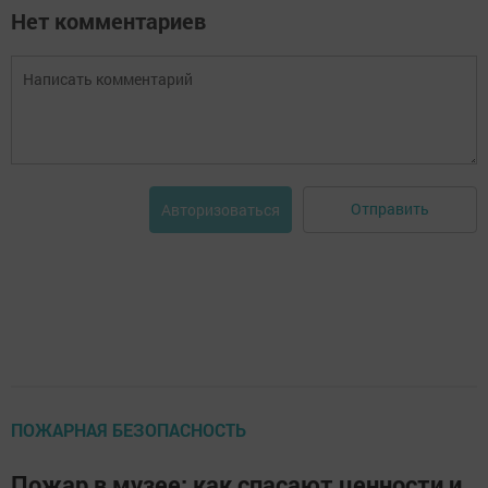
Нет комментариев
Отправить
Авторизоваться
ПОЖАРНАЯ БЕЗОПАСНОСТЬ
Пожар в музее: как спасают ценности и