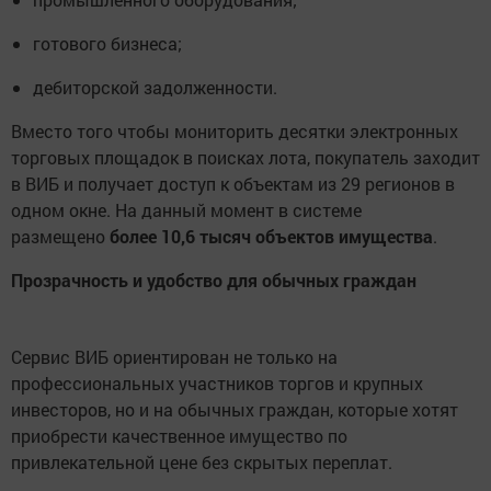
готового бизнеса;
дебиторской задолженности.
Вместо того чтобы мониторить десятки электронных
торговых площадок в поисках лота, покупатель заходит
в ВИБ и получает доступ к объектам из 29 регионов в
одном окне. На данный момент в системе
размещено
более 10,6 тысяч объектов имущества
.
Прозрачность и удобство для обычных граждан
Сервис ВИБ ориентирован не только на
профессиональных участников торгов и крупных
инвесторов, но и на обычных граждан, которые хотят
приобрести качественное имущество по
привлекательной цене без скрытых переплат.