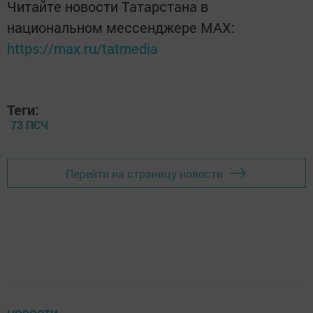
Читайте новости Татарстана в
национальном мессенджере MАХ:
https://max.ru/tatmedia
Теги:
73 ПСЧ
Перейти на страницу новости