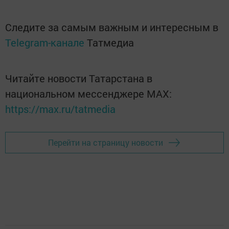
Следите за самым важным и интересным в
Telegram-канале
Татмедиа
Читайте новости Татарстана в
национальном мессенджере MАХ:
https://max.ru/tatmedia
Перейти на страницу новости