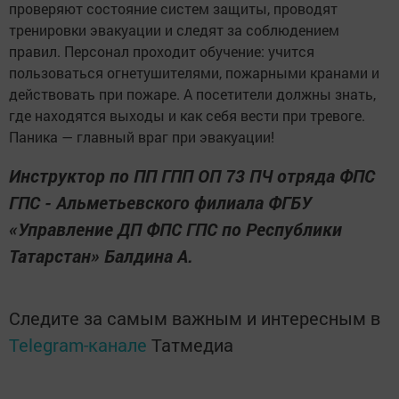
проверяют состояние систем защиты, проводят
тренировки эвакуации и следят за соблюдением
правил. Персонал проходит обучение: учится
пользоваться огнетушителями, пожарными кранами и
действовать при пожаре. А посетители должны знать,
где находятся выходы и как себя вести при тревоге.
Паника — главный враг при эвакуации!
Инструктор по ПП ГПП ОП 73 ПЧ отряда ФПС
ГПС - Альметьевского филиала ФГБУ
«Управление ДП ФПС ГПС по Республики
Татарстан» Балдина А.
Следите за самым важным и интересным в
Telegram-канале
Татмедиа