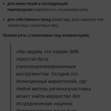
для инвестиций и последующей
перепродажи
(заработать на разнице цен);
для собственных нужд
(квартиру, дом, машину или
землю под строительство).
Прямая речь (стилизовано под комментарий):
«Мы видим, что сервис ВИБ
перестал быть
узкоспециализированным
инструментом. Сегодня это
полноценный маркетплейс, где
любой житель региона-участника
может найти имущество без
посреднических наценок.
Подтверждение данных из