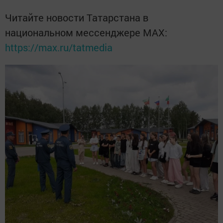
Читайте новости Татарстана в
национальном мессенджере MАХ:
https://max.ru/tatmedia