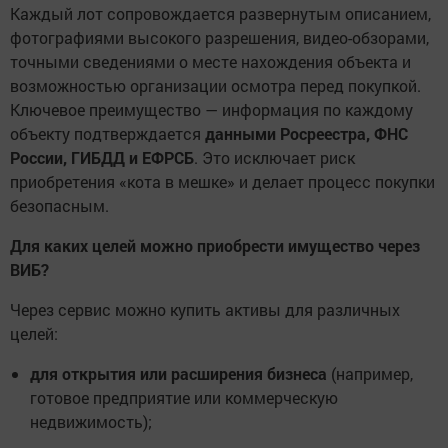
Каждый лот сопровождается развернутым описанием,
фотографиями высокого разрешения, видео-обзорами,
точными сведениями о месте нахождения объекта и
возможностью организации осмотра перед покупкой.
Ключевое преимущество — информация по каждому
объекту подтверждается
данными Росреестра, ФНС
России, ГИБДД и ЕФРСБ
. Это исключает риск
приобретения «кота в мешке» и делает процесс покупки
безопасным.
Для каких целей можно приобрести имущество через
ВИБ?
Через сервис можно купить активы для различных
целей:
для открытия или расширения бизнеса
(например,
готовое предприятие или коммерческую
недвижимость);