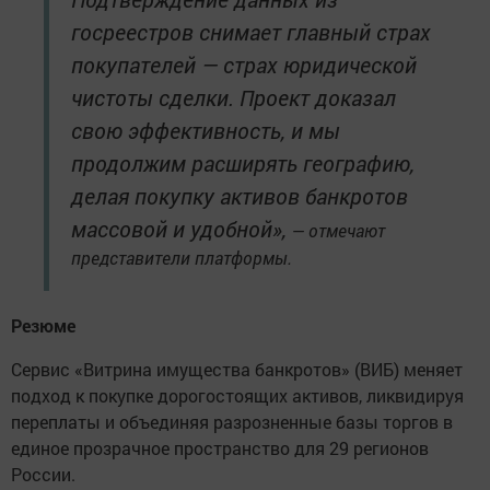
госреестров снимает главный страх
покупателей — страх юридической
чистоты сделки. Проект доказал
свою эффективность, и мы
продолжим расширять географию,
делая покупку активов банкротов
массовой и удобной»,
— отмечают
представители платформы.
Резюме
Сервис «Витрина имущества банкротов» (ВИБ) меняет
подход к покупке дорогостоящих активов, ликвидируя
переплаты и объединяя разрозненные базы торгов в
единое прозрачное пространство для 29 регионов
России.