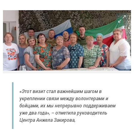
«Этот визит стал важнейшим шагом в
укреплении связи между волонтерами и
бойцами, их мы непрерывно поддерживаем
уже два года», – отметила руководитель
Центра Анжела Закирова,