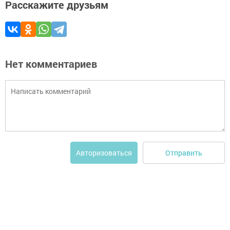
Расскажите друзьям
Нет комментариев
Отправить
Авторизоваться