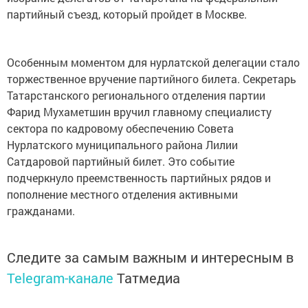
партийный съезд, который пройдет в Москве.
Особенным моментом для нурлатской делегации стало
торжественное вручение партийного билета. Секретарь
Татарстанского регионального отделения партии
Фарид Мухаметшин вручил главному специалисту
сектора по кадровому обеспечению Совета
Нурлатского муниципального района Лилии
Сатдаровой партийный билет. Это событие
подчеркнуло преемственность партийных рядов и
пополнение местного отделения активными
гражданами.
Следите за самым важным и интересным в
Telegram-канале
Татмедиа