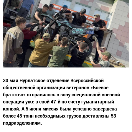
30 мая Нурлатское отделение Всероссийской
общественной организации ветеранов «Боевое
братство» отправилось в зону специальной военной
операции уже в свой 47-й по счету гуманитарный
конвой. А 5 июня миссия была успешно завершена –
более 45 тонн необходимых грузов доставлены 53
подразделениям.