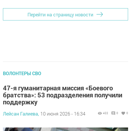
Перейти на страницу новости
ВОЛОНТЕРЫ СВО
47-я гуманитарная миссия «Боевого
братства»: 53 подразделения получили
поддержку
Лейсан Галиева,
10 июня 2026 - 16:34
422
0
0