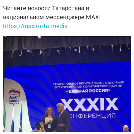
Читайте новости Татарстана в
национальном мессенджере MАХ:
https://max.ru/tatmedia