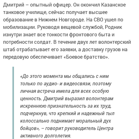
Дмитрий – опытный офицер. Он окончил Казанское
танковое училище, сейчас получает высшее
образование в Нижнем Новгороде. На СВО ушел по
мобилизации. Руководя вещевой службой, Родник
изнутри знает все тонкости фронтового быта и
потребности солдат. В течение двух лет волонтерский
штаб отрабатывает его заявки, а доставку грузов на
передовую обеспечивает «Боевое братство».
«До этого момента мы общались с ним
только по аудио- и видеосвязи, поэтому
личная встреча имела для всех особую
ценность. Дмитрий выразил волонтерам
искреннюю признательность за их труд,
подчеркнув, что крепкий и надежный тыл
колоссально поднимает моральный дух
бойцов», – говорит руководитель Центра
активного долголетия.