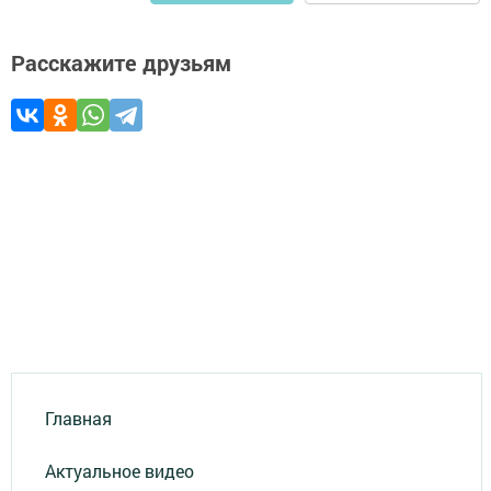
Расскажите друзьям
Главная
Актуальное видео