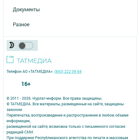
Документы
Разное
Телефон АО «ТАТМЕДИА»:
(843) 222 09 84
16+
© 2011 - 2026. Нурлат-⁠информ. Все права защищены.
© ТАТМЕДИА. Все материалы, размещенные на сайте, защищены
законом.
Перепечатка, воспроизведение и распространение в любом объеме
информации,
размещенной на сайте, возможна только с письменного согласия
редакций СМИ.
При поддержке Республиканского агентства по печати и массовым