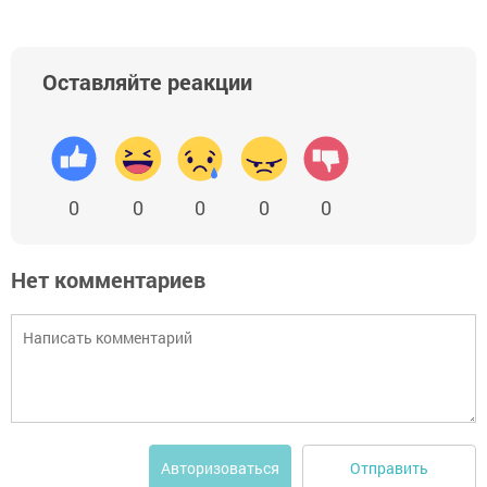
Оставляйте реакции
0
0
0
0
0
Нет комментариев
Отправить
Авторизоваться