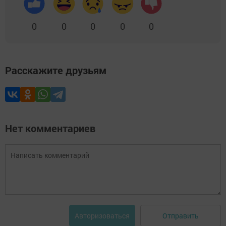
0
0
0
0
0
Расскажите друзьям
Нет комментариев
Отправить
Авторизоваться