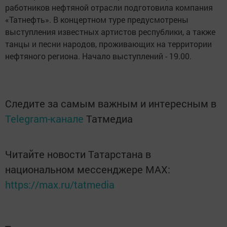
работников нефтяной отрасли подготовила компания
«Татнефть». В концертном туре предусмотрены
выступления известных артистов республики, а также
танцы и песни народов, проживающих на территории
нефтяного региона. Начало выступлений - 19.00.
Следите за самым важным и интересным в
Telegram-канале
Татмедиа
Читайте новости Татарстана в
национальном мессенджере MАХ:
https://max.ru/tatmedia