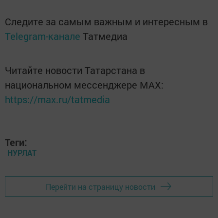
Следите за самым важным и интересным в
Telegram-канале
Татмедиа
Читайте новости Татарстана в
национальном мессенджере MАХ:
https://max.ru/tatmedia
Теги:
НУРЛАТ
Перейти на страницу новости