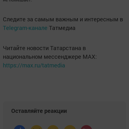
Следите за самым важным и интересным в
Telegram-канале
Татмедиа
Читайте новости Татарстана в
национальном мессенджере MАХ:
https://max.ru/tatmedia
Оставляйте реакции