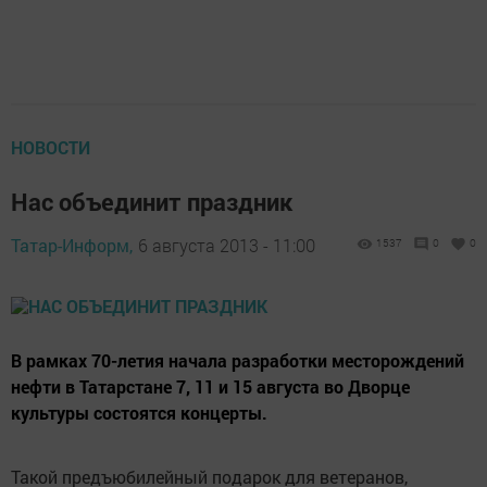
НОВОСТИ
Нас объединит праздник
Татар-Информ,
6 августа 2013 - 11:00
1537
0
0
В рамках 70-летия начала разработки месторождений
нефти в Татарстане 7, 11 и 15 августа во Дворце
культуры состоятся концерты.
Такой предъюбилейный подарок для ветеранов,