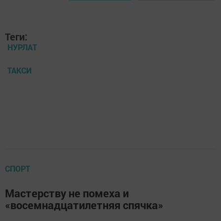
Теги:
НУРЛАТ
ТАКСИ
СПОРТ
Мастерству не помеха и
«восемнадцатилетняя спячка»