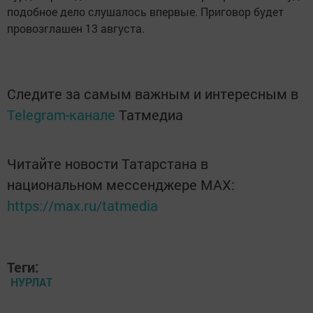
подобное дело слушалось впервые. Приговор будет
провозглашен 13 августа.
Следите за самым важным и интересным в
Telegram-канале
Татмедиа
Читайте новости Татарстана в
национальном мессенджере MАХ:
https://max.ru/tatmedia
Теги:
НУРЛАТ