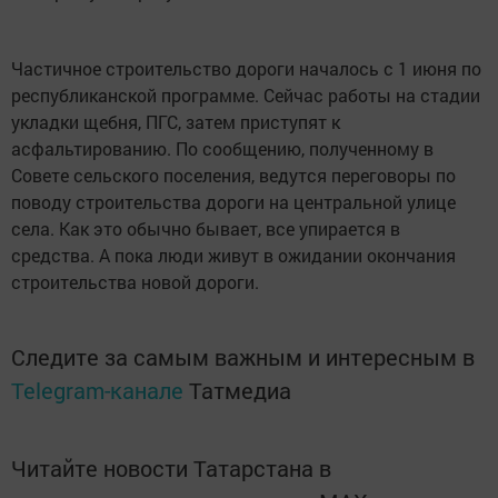
Частичное строительство дороги началось с 1 июня по
республиканской программе. Сейчас работы на стадии
укладки щебня, ПГС, затем приступят к
асфальтированию. По сообщению, полученному в
Совете сельского поселения, ведутся переговоры по
поводу строительства дороги на центральной улице
села. Как это обычно бывает, все упирается в
средства. А пока люди живут в ожидании окончания
строительства новой дороги.
Следите за самым важным и интересным в
Telegram-канале
Татмедиа
Читайте новости Татарстана в