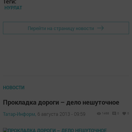
Теги:
НУРЛАТ
Перейти на страницу новости
НОВОСТИ
Прокладка дороги – дело нешуточное
Татар-Информ,
6 августа 2013 - 09:59
1468
0
0