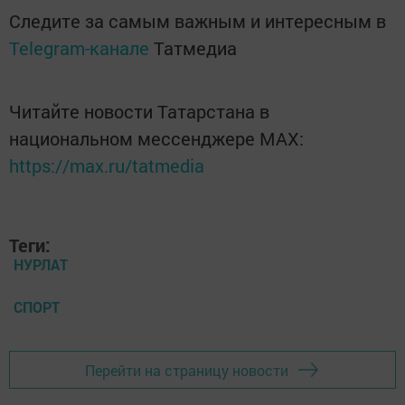
Следите за самым важным и интересным в
Telegram-канале
Татмедиа
Читайте новости Татарстана в
национальном мессенджере MАХ:
https://max.ru/tatmedia
Теги:
НУРЛАТ
СПОРТ
Перейти на страницу новости