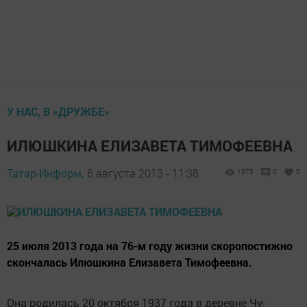
У НАС, В «ДРУЖБЕ»
ИЛЮШКИНА ЕЛИЗАВЕТА ТИМОФЕЕВНА
Татар-Информ,
6 августа 2013 - 11:38
1375
0
0
25 июля 2013 года на 76-м году жизни скоропостижно
скончалась Илюшкина Елизавета Тимофеевна.
Она родилась 20 октября 1937 года в деревне Чу­