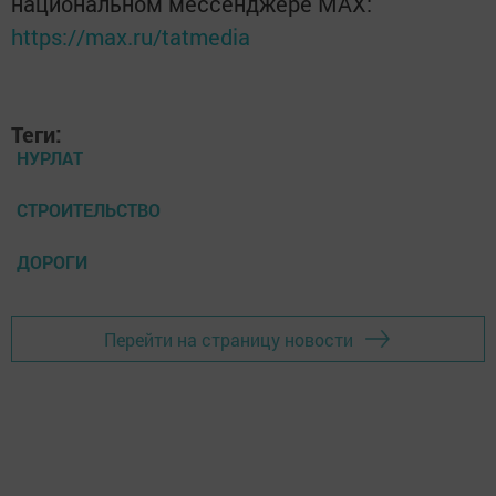
национальном мессенджере MАХ:
https://max.ru/tatmedia
Теги:
НУРЛАТ
СТРОИТЕЛЬСТВО
ДОРОГИ
Перейти на страницу новости