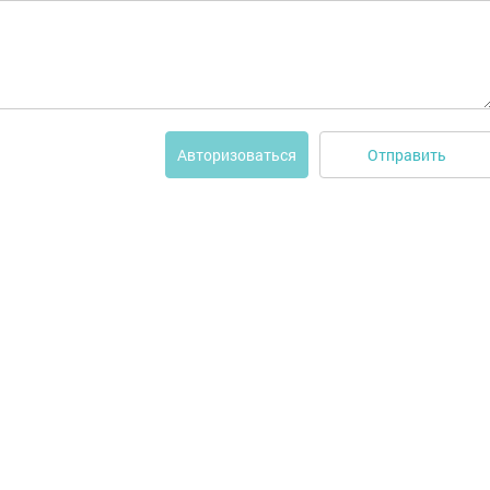
Отправить
Авторизоваться