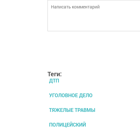
Теги:
ДТП
УГОЛОВНОЕ ДЕЛО
ТЯЖЕЛЫЕ ТРАВМЫ
ПОЛИЦЕЙСКИЙ