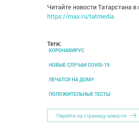
Читайте новости Татарстана 
https://max.ru/tatmedia
Теги:
КОРОНАВИРУС
НОВЫЕ СЛУЧАИ COVID-19
ЛЕЧАТСЯ НА ДОМУ
ПОЛОЖИТЕЛЬНЫЕ ТЕСТЫ
Перейти на страницу новости