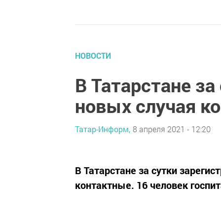
НОВОСТИ
В Татарстане за
новых случая к
Татар-Информ,
8 апреля 2021 - 12:20
​​​​​​​В Татарстане за сутки зар
контактные. 16 человек госпит