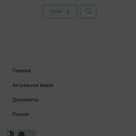
Далее ❯
Главная
Актуальное видео
Документы
Разное