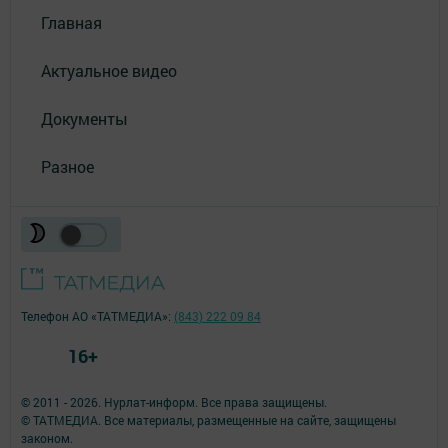
Главная
Актуальное видео
Документы
Разное
Телефон АО «ТАТМЕДИА»:
(843) 222 09 84
16+
© 2011 - 2026. Нурлат-⁠информ. Все права защищены.
© ТАТМЕДИА. Все материалы, размещенные на сайте, защищены
законом.