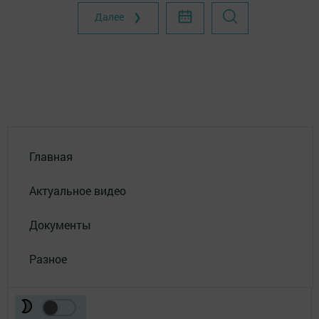
Далее ❯
Главная
Актуальное видео
Документы
Разное