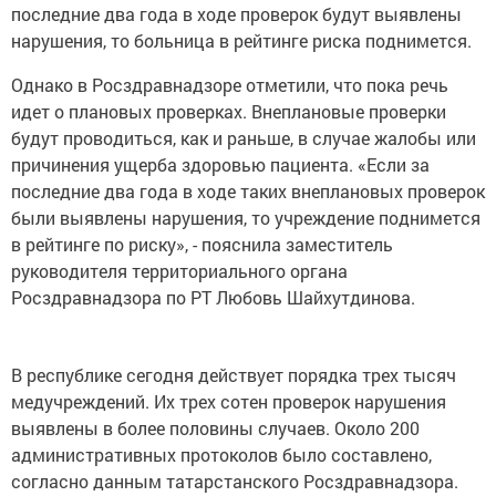
последние два года в ходе проверок будут выявлены
нарушения, то больница в рейтинге риска поднимется.
Однако в Росздравнадзоре отметили, что пока речь
идет о плановых проверках. Внеплановые проверки
будут проводиться, как и раньше, в случае жалобы или
причинения ущерба здоровью пациента. «Если за
последние два года в ходе таких внеплановых проверок
были выявлены нарушения, то учреждение поднимется
в рейтинге по риску», - пояснила заместитель
руководителя территориального органа
Росздравнадзора по РТ Любовь Шайхутдинова.
В республике сегодня действует порядка трех тысяч
медучреждений. Их трех сотен проверок нарушения
выявлены в более половины случаев. Около 200
административных протоколов было составлено,
согласно данным татарстанского Росздравнадзора.