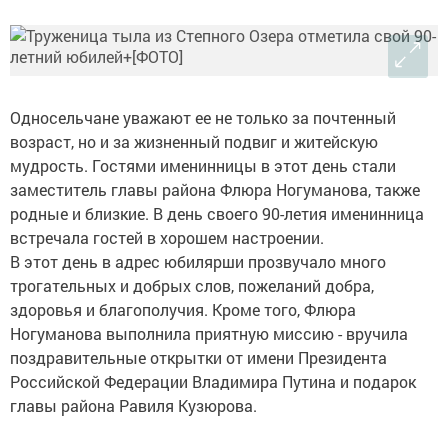
Односельчане уважают ее не только за почтенный
возраст, но и за жизненный подвиг и житейскую
мудрость. Гостями именинницы в этот день стали
заместитель главы района Флюра Ногуманова, также
родные и близкие. В день своего 90-летия именинница
встречала гостей в хорошем настроении.
В этот день в адрес юбилярши прозвучало много
трогательных и добрых слов, пожеланий добра,
здоровья и благополучия. Кроме того, Флюра
Ногуманова выполнила приятную миссию - вручила
поздравительные открытки от имени Президента
Российской Федерации Владимира Путина и подарок
главы района Равиля Кузюрова.