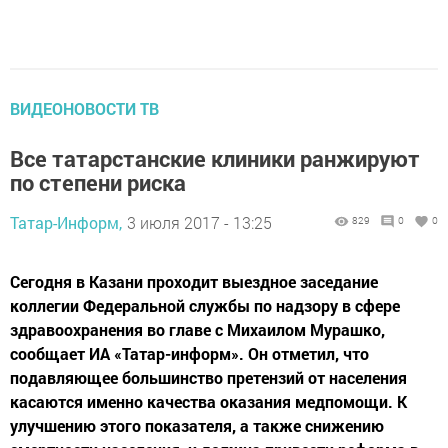
ВИДЕОНОВОСТИ ТВ
Все татарстанские клиники ранжируют
по степени риска
Татар-Информ,
3 июля 2017 - 13:25
829
0
0
Сегодня в Казани проходит выездное заседание
коллегии Федеральной службы по надзору в сфере
здравоохранения во главе с Михаилом Мурашко,
сообщает ИА «Татар-информ». Он отметил, что
подавляющее большинство претензий от населения
касаются именно качества оказания медпомощи. К
улучшению этого показателя, а также снижению