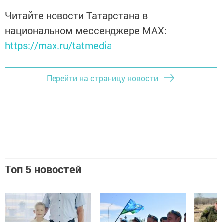
Читайте новости Татарстана в
национальном мессенджере MАХ:
https://max.ru/tatmedia
Перейти на страницу новости
Топ 5 новостей