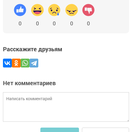
0
0
0
0
0
Расскажите друзьям
Нет комментариев