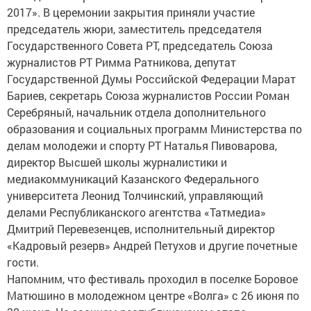
2017». В церемонии закрытия приняли участие
председатель жюри, заместитель председателя
Государственного Совета РТ, председатель Союза
журналистов РТ Римма Ратникова, депутат
Государственной Думы Российской Федерации Марат
Бариев, секретарь Союза журналистов России Роман
Серебряный, начальник отдела дополнительного
образования и социальных программ Министерства по
делам молодежи и спорту РТ Наталья Пивоварова,
директор Высшей школы журналистики и
медиакоммуникаций Казанского Федерального
университета Леонид Толчинский, управляющий
делами Республиканского агентства «Татмедиа»
Дмитрий Перевезенцев, исполнительный директор
«Кадровый резерв» Андрей Петухов и другие почетные
гости.
Напомним, что фестиваль проходил в поселке Боровое
Матюшино в молодежном центре «Волга» с 26 июня по