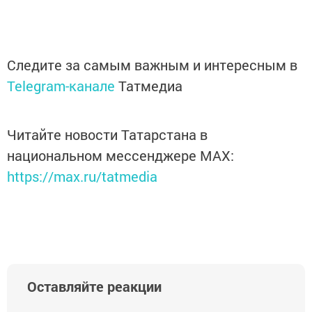
Следите за самым важным и интересным в
Telegram-канале
Татмедиа
Читайте новости Татарстана в
национальном мессенджере MАХ:
https://max.ru/tatmedia
Оставляйте реакции