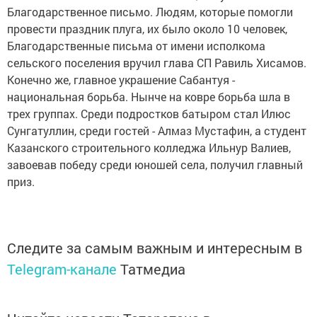
Благодарственное письмо. Людям, которые помогли
провести праздник плуга, их было около 10 человек,
Благодарственные письма от имени исполкома
сельского поселения вручил глава СП Равиль Хисамов.
Конечно же, главное украшение Сабантуя -
национальная борьба. Нынче на ковре борьба шла в
трех группах. Среди подростков батыром стал Илюс
Сунгатуллин, среди гостей - Алмаз Мустафин, а студент
Казанского строительного колледжа Ильнур Валиев,
завоевав победу среди юношей села, получил главный
приз.
Следите за самым важным и интересным в
Telegram-канале
Татмедиа