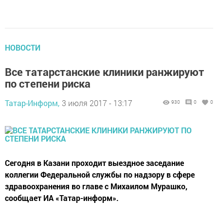
НОВОСТИ
Все татарстанские клиники ранжируют
по степени риска
Татар-Информ,
3 июля 2017 - 13:17
930
0
0
Сегодня в Казани проходит выездное заседание
коллегии Федеральной службы по надзору в сфере
здравоохранения во главе с Михаилом Мурашко,
сообщает ИА «Татар-информ».