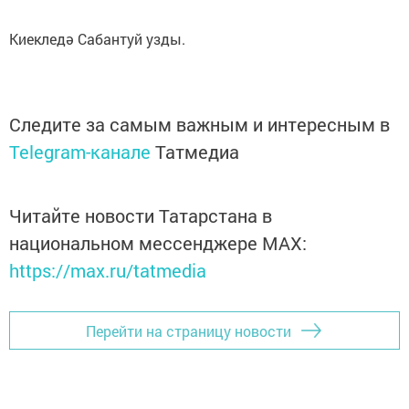
Киекледә Сабантуй узды.
Следите за самым важным и интересным в
Telegram-канале
Татмедиа
Читайте новости Татарстана в
национальном мессенджере MАХ:
https://max.ru/tatmedia
Перейти на страницу новости