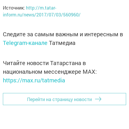
Источник:
http://m.tatar-
inform.ru/news/2017/07/03/560960/
Следите за самым важным и интересным в
Telegram-канале
Татмедиа
Читайте новости Татарстана в
национальном мессенджере MАХ:
https://max.ru/tatmedia
Перейти на страницу новости