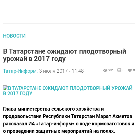
НОВОСТИ
В Татарстане ожидают плодотворный
урожай в 2017 году
Татар-Информ,
3 июля 2017 - 11:48
931
0
0
Глава министерства сельского хозяйства и
продовольствия Республики Татарстан Марат Ахметов
рассказал ИА «Татар-информ» о ходе кормозаготовок и
о проведении защитных мероприятий на полях.