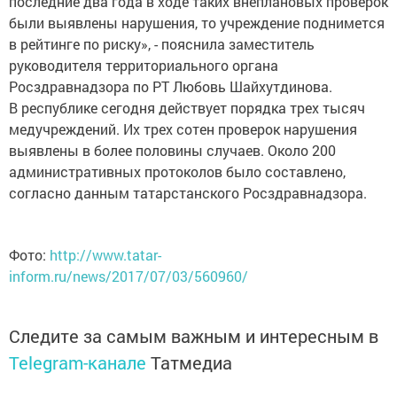
последние два года в ходе таких внеплановых проверок
были выявлены нарушения, то учреждение поднимется
в рейтинге по риску», - пояснила заместитель
руководителя территориального органа
Росздравнадзора по РТ Любовь Шайхутдинова.
В республике сегодня действует порядка трех тысяч
медучреждений. Их трех сотен проверок нарушения
выявлены в более половины случаев. Около 200
административных протоколов было составлено,
согласно данным татарстанского Росздравнадзора.
Фото:
http://www.tatar-
inform.ru/news/2017/07/03/560960/
Следите за самым важным и интересным в
Telegram-канале
Татмедиа