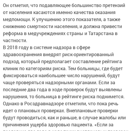
Он отметил, что подавляющее большинство претензий
от населения касаются именно качества оказания
медпомощи. К улучшению этого показателя, а также
снижению смертности населения, и должна привести
реформа в медучреждениях страны и Татарстана в
частности.
В 2018 году в системе надзора в сфере
здравоохранения внедрят риск-ориентированный
подход, который предполагает составление рейтинга
клиник по категориям риска. Тем больницы, где будет
фиксироваться наибольшее число нарушений, будут
чаще проверяться надзорными органами. Если за
последние два года в ходе проверок будут выявлены
нарушения, то больница в рейтинге риска поднимется.
Однако в Росздравнадзоре отметили, что пока речь
идет о плановых проверках. Внеплановые проверки
будут проводиться, как и раньше, в случае жалобы или
причинения ущерба здоровью пациента. «Если за