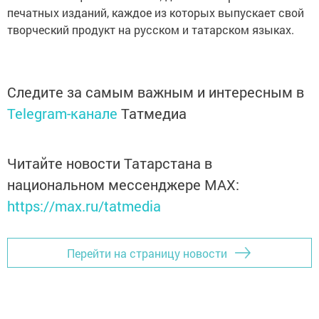
печатных изданий, каждое из которых выпускает свой
творческий продукт на русском и татарском языках.
Следите за самым важным и интересным в
Telegram-канале
Татмедиа
Читайте новости Татарстана в
национальном мессенджере MАХ:
https://max.ru/tatmedia
Перейти на страницу новости