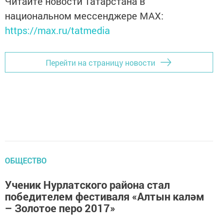
Читайте новости Татарстана в
национальном мессенджере MАХ:
https://max.ru/tatmedia
Перейти на страницу новости
ОБЩЕСТВО
Ученик Нурлатского района стал
победителем фестиваля «Алтын каләм
– Золотое перо 2017»