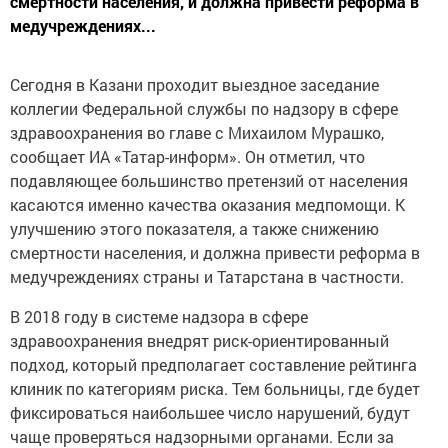
смертности населения, и должна привести реформа в
медучреждениях...
Сегодня в Казани проходит выездное заседание
коллегии Федеральной службы по надзору в сфере
здравоохранения во главе с Михаилом Мурашко,
сообщает ИА «Татар-информ». Он отметил, что
подавляющее большинство претензий от населения
касаются именно качества оказания медпомощи. К
улучшению этого показателя, а также снижению
смертности населения, и должна привести реформа в
медучреждениях страны и Татарстана в частности.
В 2018 году в системе надзора в сфере
здравоохранения внедрят риск-ориентированный
подход, который предполагает составление рейтинга
клиник по категориям риска. Тем больницы, где будет
фиксироваться наибольшее число нарушений, будут
чаще проверяться надзорными органами. Если за