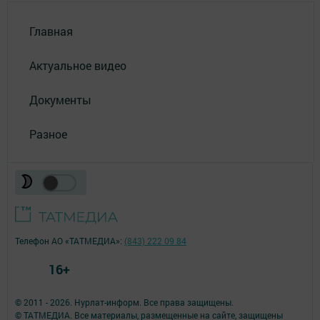
Главная
Актуальное видео
Документы
Разное
Телефон АО «ТАТМЕДИА»:
(843) 222 09 84
16+
© 2011 - 2026. Нурлат-⁠информ. Все права защищены.
© ТАТМЕДИА. Все материалы, размещенные на сайте, защищены