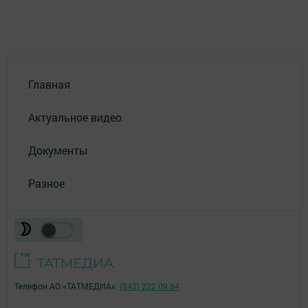
Главная
Актуальное видео
Документы
Разное
Телефон АО «ТАТМЕДИА»:
(843) 222 09 84