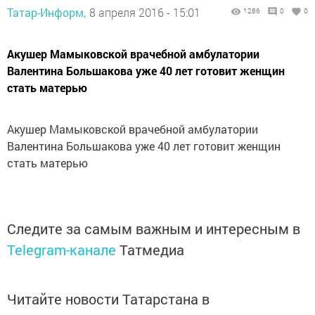
Татар-Информ,
8 апреля 2016 - 15:01
1286
0
0
Акушер Мамыковской врачебной амбулатории
Валентина Большакова уже 40 лет готовит женщин
стать матерью
Акушер Мамыковской врачебной амбулатории
Валентина Большакова уже 40 лет готовит женщин
стать матерью
Следите за самым важным и интересным в
Telegram-канале
Татмедиа
Читайте новости Татарстана в