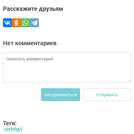
Расскажите друзьям
Нет комментариев
Отправить
Авторизоваться
Теги:
НУРЛАТ