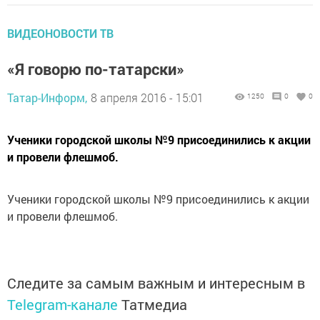
ВИДЕОНОВОСТИ ТВ
«Я говорю по-татарски»
Татар-Информ,
8 апреля 2016 - 15:01
1250
0
0
Ученики городской школы №9 присоединились к акции
и провели флешмоб.
Ученики городской школы №9 присоединились к акции
и провели флешмоб.
Следите за самым важным и интересным в
Telegram-канале
Татмедиа