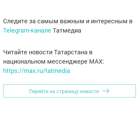
Следите за самым важным и интересным в
Telegram-канале
Татмедиа
Читайте новости Татарстана в
национальном мессенджере MАХ:
https://max.ru/tatmedia
Перейти на страницу новости