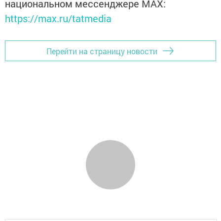
национальном мессенджере MАХ:
https://max.ru/tatmedia
Перейти на страницу новости