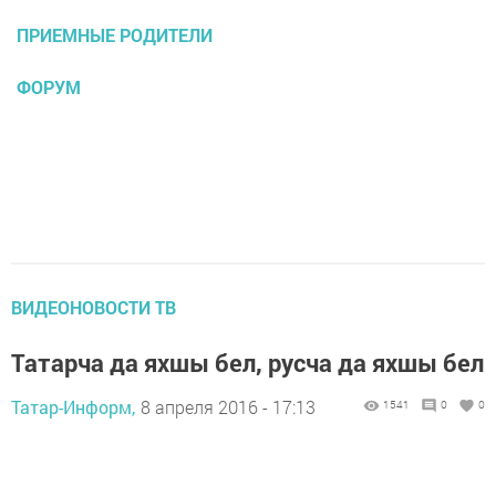
ПРИЕМНЫЕ РОДИТЕЛИ
ФОРУМ
ВИДЕОНОВОСТИ ТВ
Татарча да яхшы бел, русча да яхшы бел
Татар-Информ,
8 апреля 2016 - 17:13
1541
0
0