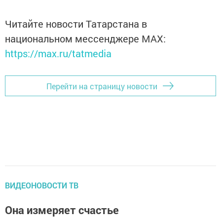
Читайте новости Татарстана в
национальном мессенджере MАХ:
https://max.ru/tatmedia
Перейти на страницу новости
ВИДЕОНОВОСТИ ТВ
Она измеряет счастье