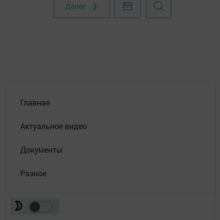
Далее ❯
Главная
Актуальное видео
Документы
Разное