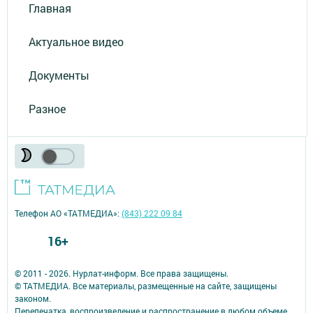
Главная
Актуальное видео
Документы
Разное
Телефон АО «ТАТМЕДИА»:
(843) 222 09 84
16+
© 2011 - 2026. Нурлат-⁠информ. Все права защищены.
© ТАТМЕДИА. Все материалы, размещенные на сайте, защищены
законом.
Перепечатка, воспроизведение и распространение в любом объеме