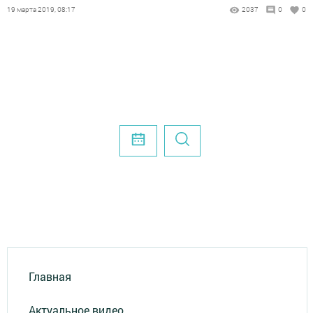
19 марта 2019, 08:17
2037
0
0
Главная
Актуальное видео