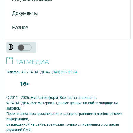
Документы
Разное
Телефон АО «ТАТМЕДИА»:
(843) 222 09 84
16+
© 2011 - 2026. Нурлат-⁠информ. Все права защищены.
© ТАТМЕДИА. Все материалы, размещенные на сайте, защищены
законом.
Перепечатка, воспроизведение и распространение в любом объеме
информации,
размещенной на сайте, возможна только с письменного согласия
редакций СМИ.