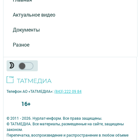
Актуальное видео
Документы
Разное
Телефон АО «ТАТМЕДИА»:
(843) 222 09 84
16+
© 2011 - 2026. Нурлат-⁠информ. Все права защищены.
© ТАТМЕДИА. Все материалы, размещенные на сайте, защищены
законом.
Перепечатка, воспроизведение и распространение в любом объеме