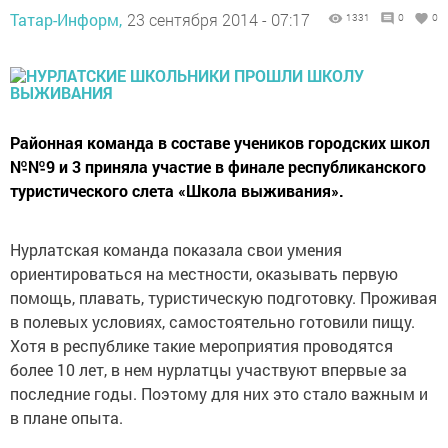
Татар-Информ,
23 сентября 2014 - 07:17
1331
0
0
Районная команда в составе учеников городских школ
№№9 и 3 приняла участие в финале республиканского
туристического слета «Школа выживания».
Нурлатская команда показала свои умения
ориентироваться на местности, оказывать первую
помощь, плавать, туристическую подготовку. Проживая
в полевых условиях, самостоятельно готовили пищу.
Хотя в республике такие мероприятия проводятся
более 10 лет, в нем нурлатцы участвуют впервые за
последние годы. Поэтому для них это стало важным и
в плане опыта.