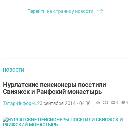
Перейти на страницу новости
НОВОСТИ
Нурлатские пенсионеры посетили
Свияжск и Раифский монастырь
Татар-Информ,
23 сентября 2014 - 04:36
1262
0
0