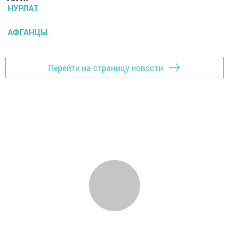
НУРЛАТ
АФГАНЦЫ
Перейти на страницу новости