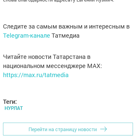
Следите за самым важным и интересным в
Telegram-канале
Татмедиа
Читайте новости Татарстана в
национальном мессенджере MАХ:
https://max.ru/tatmedia
Теги:
НУРЛАТ
Перейти на страницу новости