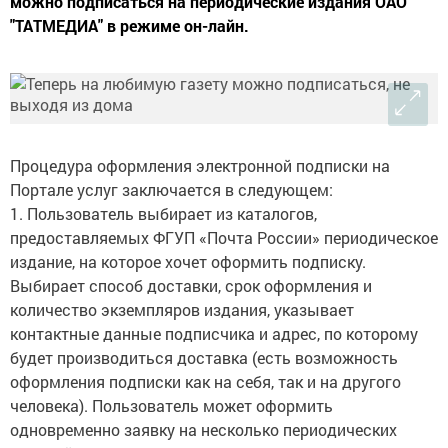
можно подписаться на периодические издания ОАО
"ТАТМЕДИА" в режиме он-лайн.
Процедура оформления электронной подписки на
Портале услуг заключается в следующем:
1. Пользователь выбирает из каталогов,
предоставляемых ФГУП «Почта России» периодическое
издание, на которое хочет оформить подписку.
Выбирает способ доставки, срок оформления и
количество экземпляров издания, указывает
контактные данные подписчика и адрес, по которому
будет производиться доставка (есть возможность
оформления подписки как на себя, так и на другого
человека). Пользователь может оформить
одновременно заявку на несколько периодических