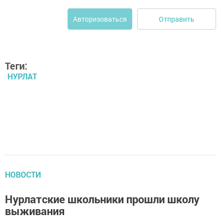
Отправить
Авторизоваться
Теги:
НУРЛАТ
НОВОСТИ
Нурлатские школьники прошли школу
выживания