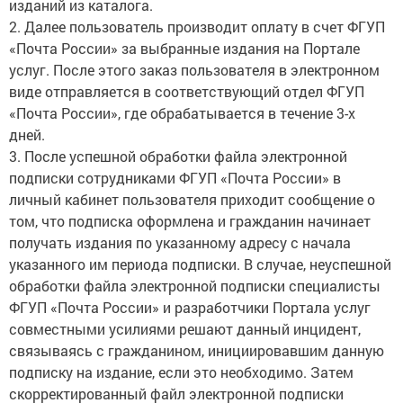
изданий из каталога.
2. Далее пользователь производит оплату в счет ФГУП
«Почта России» за выбранные издания на Портале
услуг. После этого заказ пользователя в электронном
виде отправляется в соответствующий отдел ФГУП
«Почта России», где обрабатывается в течение 3-х
дней.
3. После успешной обработки файла электронной
подписки сотрудниками ФГУП «Почта России» в
личный кабинет пользователя приходит сообщение о
том, что подписка оформлена и гражданин начинает
получать издания по указанному адресу с начала
указанного им периода подписки. В случае, неуспешной
обработки файла электронной подписки специалисты
ФГУП «Почта России» и разработчики Портала услуг
совместными усилиями решают данный инцидент,
связываясь с гражданином, инициировавшим данную
подписку на издание, если это необходимо. Затем
скорректированный файл электронной подписки