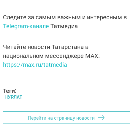
Следите за самым важным и интересным в
Telegram-канале
Татмедиа
Читайте новости Татарстана в
национальном мессенджере MАХ:
https://max.ru/tatmedia
Теги:
НУРЛАТ
Перейти на страницу новости