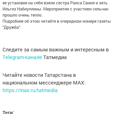
ее установке на себя взяли сестра Раиса Сания и зять
Ильгиз Набиуллины. Мероприятие с участием сельчан
прошло очень тепло.
Подробнее об этом читайте в очередном номере газеты
"Дружба".
Следите за самым важным и интересным в
Telegram-канале
Татмедиа
Читайте новости Татарстана в
национальном мессенджере MАХ:
https://max.ru/tatmedia
Теги: