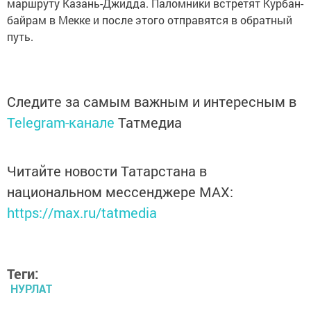
маршруту Казань-Джидда. Паломники встретят Курбан-
байрам в Мекке и после этого отправятся в обратный
путь.
Следите за самым важным и интересным в
Telegram-канале
Татмедиа
Читайте новости Татарстана в
национальном мессенджере MАХ:
https://max.ru/tatmedia
Теги:
НУРЛАТ