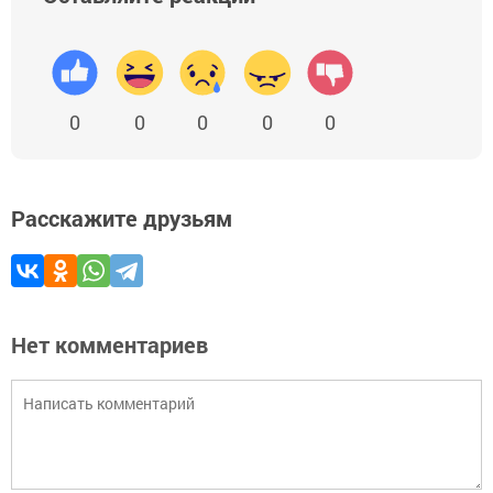
0
0
0
0
0
Расскажите друзьям
Нет комментариев