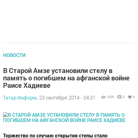
НОВОСТИ
В Старой Амзе установили стелу в
память о погибшем на афганской войне
Раисе Хадиеве
Татар-Информ,
23 сентября 2014 - 04:31
1325
0
0
Торжество по случаю открытия стелы стало