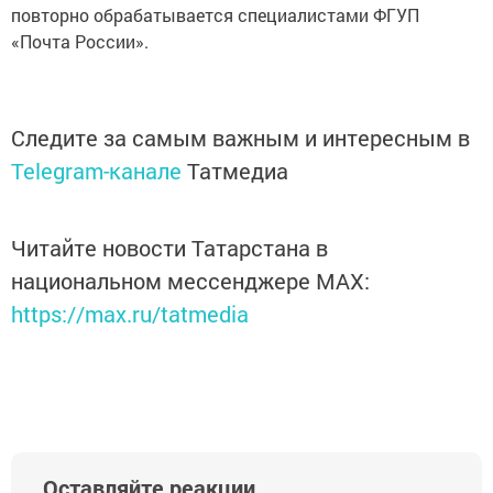
повторно обрабатывается специалистами ФГУП
«Почта России».
Следите за самым важным и интересным в
Telegram-канале
Татмедиа
Читайте новости Татарстана в
национальном мессенджере MАХ:
https://max.ru/tatmedia
Оставляйте реакции