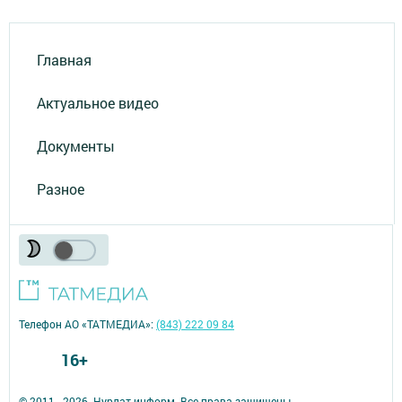
Главная
Актуальное видео
Документы
Разное
Телефон АО «ТАТМЕДИА»:
(843) 222 09 84
16+
© 2011 - 2026. Нурлат-⁠информ. Все права защищены.