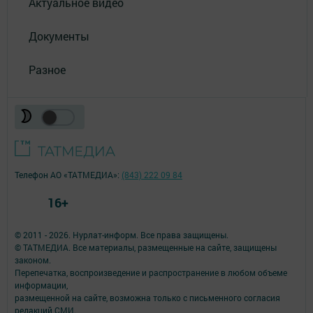
Актуальное видео
Документы
Разное
Телефон АО «ТАТМЕДИА»:
(843) 222 09 84
16+
© 2011 - 2026. Нурлат-⁠информ. Все права защищены.
© ТАТМЕДИА. Все материалы, размещенные на сайте, защищены
законом.
Перепечатка, воспроизведение и распространение в любом объеме
информации,
размещенной на сайте, возможна только с письменного согласия
редакций СМИ.