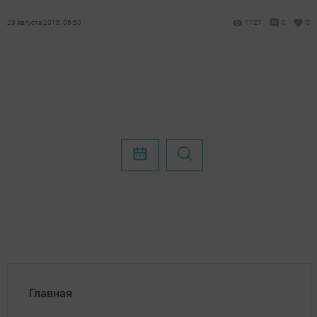
29 августа 2015, 06:50
1127
0
0
Главная