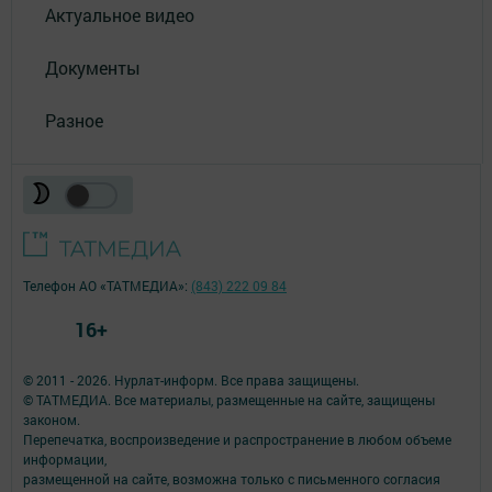
Актуальное видео
Документы
Разное
Телефон АО «ТАТМЕДИА»:
(843) 222 09 84
16+
© 2011 - 2026. Нурлат-⁠информ. Все права защищены.
© ТАТМЕДИА. Все материалы, размещенные на сайте, защищены
законом.
Перепечатка, воспроизведение и распространение в любом объеме
информации,
размещенной на сайте, возможна только с письменного согласия