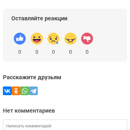
Оставляйте реакции
0
0
0
0
0
Расскажите друзьям
Нет комментариев