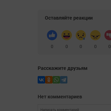
Оставляйте реакции
0
0
0
0
0
Расскажите друзьям
Нет комментариев