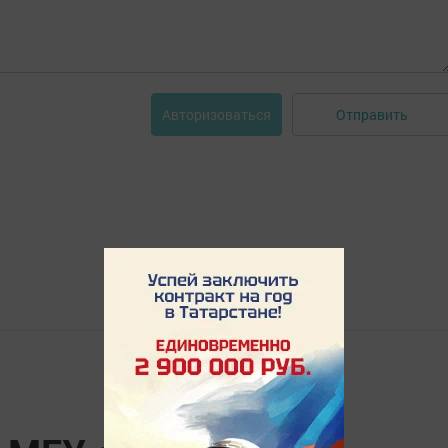
Отправить
Авторизоваться