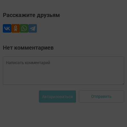
Расскажите друзьям
Нет комментариев
Отправить
Авторизоваться