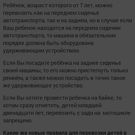
Ребёнок, возраст которого от 7 лет, можно
перевозить как на переднем сиденье
автотранспорта, так и на заднем, но в случае если
Ваш ребенок находится на переднем сидении
автотранспорта, то машина в обязательном
порядке должна быть оборудована
удерживающим устройством.
Если Вы посадите ребёнка на заднее сиденье
своей машины, то его можно пристегнуть только
ремнём, а также можно посадить в точно такое
же удерживающее устройство.
Если Вы хотите провести ребенка на байке, то
хотим сразу отметить, детей младшей
двенадцати лет, перевозить с зади на мотоцикле
запрещено.
Какие же новые правила для перевозки детей в