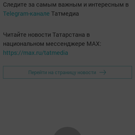
Следите за самым важным и интересным в
Telegram-канале
Татмедиа
Читайте новости Татарстана в
национальном мессенджере MАХ:
https://max.ru/tatmedia
Перейти на страницу новости