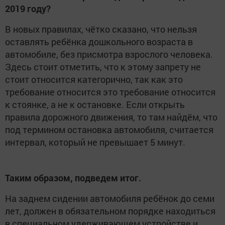
2019 году?
В новых правилах, чётко сказано, что нельзя
оставлять ребёнка дошкольного возраста в
автомобиле, без присмотра взрослого человека.
Здесь стоит отметить, что к этому запрету не
стоит относится категорично, так как это
требование относится это требование относится
к стоянке, а не к остановке. Если открыть
правила дорожного движения, то там найдём, что
под термином остановка автомобиля, считается
интервал, который не превышает 5 минут.
Таким образом, подведем итог.
На заднем сидении автомобиля ребёнок до семи
лет, должен в обязательном порядке находиться
в специальном удерживающем устройстве и