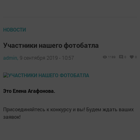
НОВОСТИ
Участники нашего фотобатла
admin,
9 сентября 2019 - 10:57
1189
0
0
Это Елена Агафонова.
Присоединяйтесь к конкурсу и вы! Будем ждать ваших
заявок!