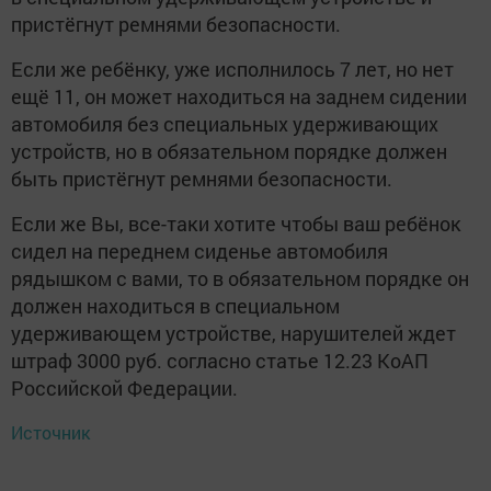
пристёгнут ремнями безопасности.
Если же ребёнку, уже исполнилось 7 лет, но нет
ещё 11, он может находиться на заднем сидении
автомобиля без специальных удерживающих
устройств, но в обязательном порядке должен
быть пристёгнут ремнями безопасности.
Если же Вы, все-таки хотите чтобы ваш ребёнок
сидел на переднем сиденье автомобиля
рядышком с вами, то в обязательном порядке он
должен находиться в специальном
удерживающем устройстве, нарушителей ждет
штраф 3000 руб. согласно статье 12.23 КоАП
Российской Федерации.
Источник