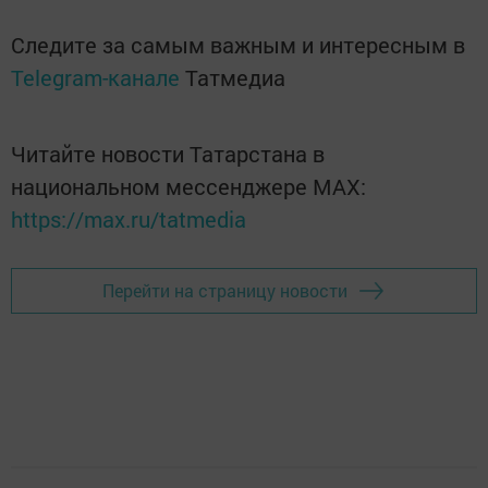
Следите за самым важным и интересным в
Telegram-канале
Татмедиа
Читайте новости Татарстана в
национальном мессенджере MАХ:
https://max.ru/tatmedia
Перейти на страницу новости