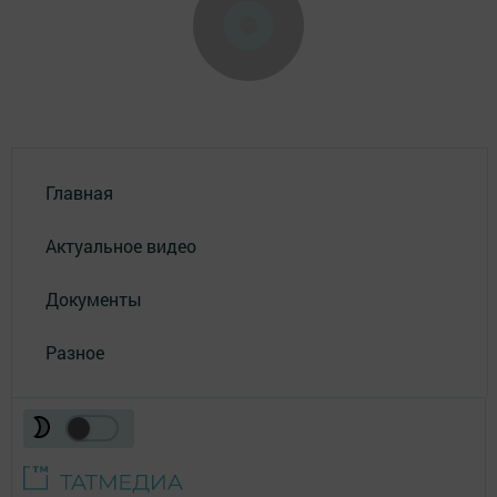
Главная
Актуальное видео
Документы
Разное