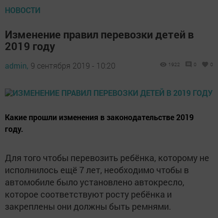
НОВОСТИ
Изменение правил перевозки детей в
2019 году
admin,
9 сентября 2019 - 10:20
1922
0
0
Какие прошли изменения в законодательстве 2019
году.
Для того чтобы перевозить ребёнка, которому не
исполнилось ещё 7 лет, необходимо чтобы в
автомобиле было установлено автокресло,
которое соответствуют росту ребёнка и
закреплены они должны быть ремнями.