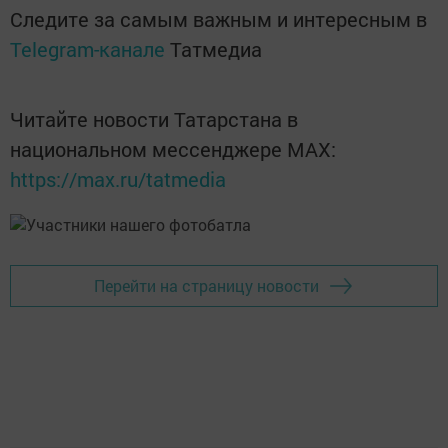
Следите за самым важным и интересным в
Telegram-канале
Татмедиа
Читайте новости Татарстана в
национальном мессенджере MАХ:
https://max.ru/tatmedia
Перейти на страницу новости