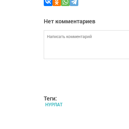
Нет комментариев
Теги:
НУРЛАТ