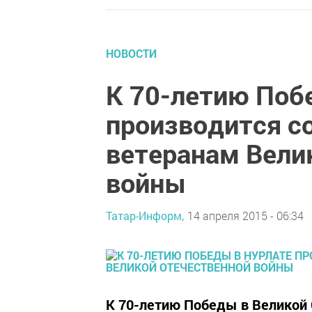
НОВОСТИ
К 70-летию Поб
производится с
ветеранам Вели
войны
Татар-Информ,
14 апреля 2015 - 06:34
К 70-летию Победы в Великой 