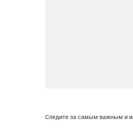
Следите за самым важным и 