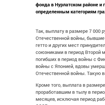
фонда в Нурлатском районе и 
определенным категориям гр
Так, выплату в размере 7 000 
Отечественной войны, бывшие 
гетто и других мест принудит
союзниками в период Второй 
погибших в период войны с Фи
войны с Японией, вдовы умерш
Отечественной войны. Такую в
Кроме того, выплата в размере
проработавшим в тылу в период 
месяцев, исключая период раб