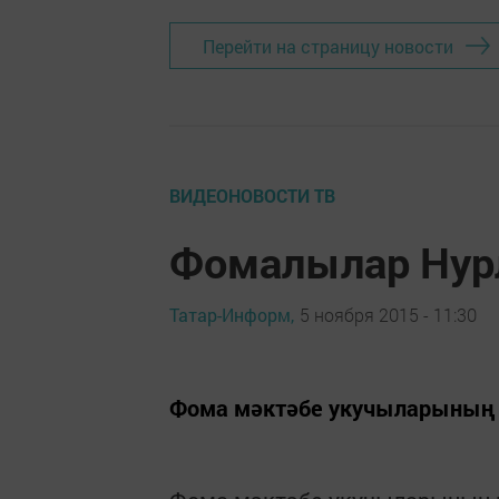
Перейти на страницу новости
ВИДЕОНОВОСТИ ТВ
Фомалылар Нур
Татар-Информ,
5 ноября 2015 - 11:30
Фома мәктәбе укучыларының к