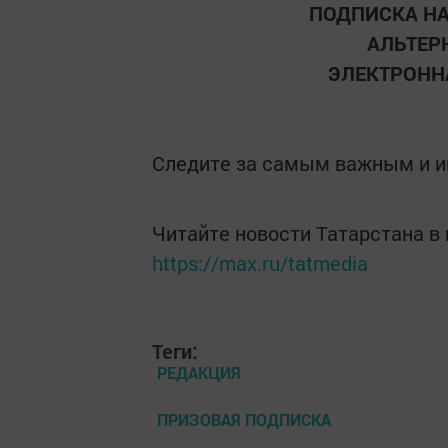
ПОДПИСКА НА
АЛЬТЕРН
ЭЛЕКТРОННА
Следите за самым важным и 
Читайте новости Татарстана 
https://max.ru/tatmedia
Теги:
РЕДАКЦИЯ
ПРИЗОВАЯ ПОДПИСКА