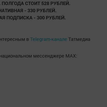
 ПОЛГОДА СТОИТ 528 РУБЛЕЙ.
АТИВНАЯ - 330 РУБЛЕЙ.
Я ПОДПИСКА - 300 РУБЛЕЙ.
интересным в
Telegram-канале
Татмедиа
в национальном мессенджере MАХ: