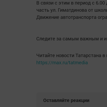
В связи с этим в период с 6.0
часть ул. Гиматдинова от шко
Движение автотранспорта огра
Следите за самым важным и 
Читайте новости Татарстана 
https://max.ru/tatmedia
Оставляйте реакции