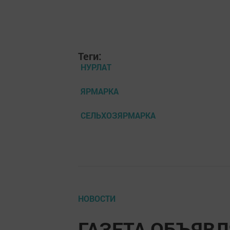
Теги:
НУРЛАТ
ЯРМАРКА
СЕЛЬХОЗЯРМАРКА
НОВОСТИ
ГАЗЕТА ОБЪЯВ