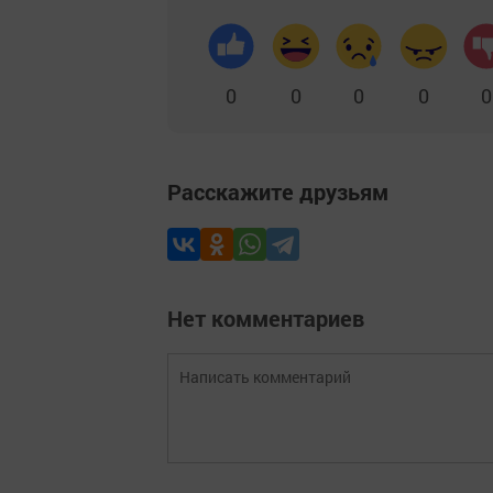
0
0
0
0
0
Расскажите друзьям
Нет комментариев