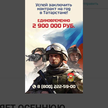
Отправить
Авторизоваться
ЛЯЕТ ОСЕННЮЮ