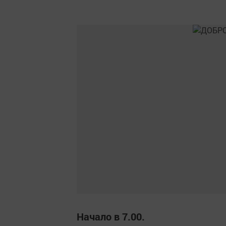
Начало в 7.00.