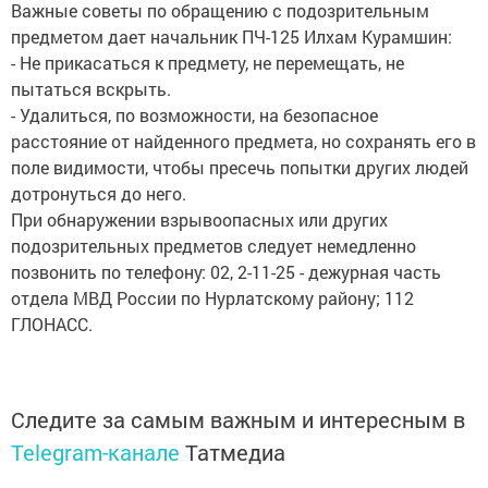
Важные советы по обращению с подозрительным
предметом дает начальник ПЧ-125 Илхам Курамшин:
- Не прикасаться к предмету, не перемещать, не
пытаться вскрыть.
- Удалиться, по возможности, на безопасное
расстояние от найденного предмета, но сохранять его в
поле видимости, чтобы пресечь попытки других людей
дотронуться до него.
При обнаружении взрывоопасных или других
подозрительных предметов следует немедленно
позвонить по телефону: 02, 2-11-25 - дежурная часть
отдела МВД России по Нурлатскому району; 112
ГЛОНАСС.
Следите за самым важным и интересным в
Telegram-канале
Татмедиа