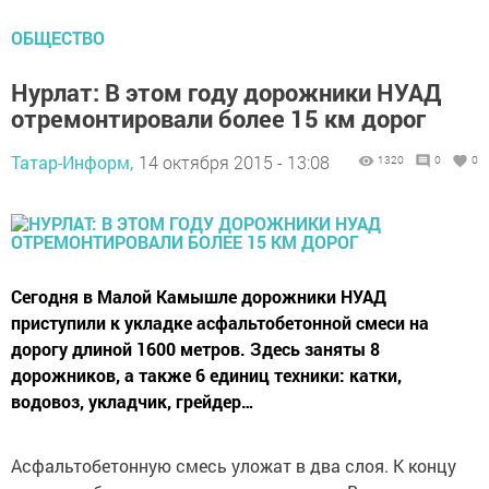
ОБЩЕСТВО
Нурлат: В этом году дорожники НУАД
отремонтировали более 15 км дорог
Татар-Информ,
14 октября 2015 - 13:08
1320
0
0
Сегодня в Малой Камышле дорожники НУАД
приступили к укладке асфальтобетонной смеси на
дорогу длиной 1600 метров. Здесь заняты 8
дорожников, а также 6 единиц техники: катки,
водовоз, укладчик, грейдер…
Асфальтобетонную смесь уложат в два слоя. К концу