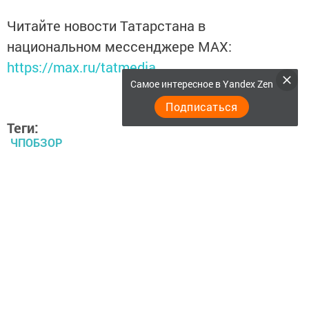
Читайте новости Татарстана в
национальном мессенджере MАХ:
https://max.ru/tatmedia
Самое интересное в Yandex Zen
Подписаться
Теги:
ЧПОБЗОР
ОПАСНОСТЬ
НАЙДЕНА ПОДОЗРИТЕЛЬНАЯ СУМКА
Перейти на страницу новости