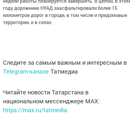
недели работы планируется завершить. В целом, в этом
году дорожники НУАД заасфальтировали более 15
километров дорог в городе, в том числе и придомовые
территории, и в селах.
Следите за самым важным и интересным в
Telegram-канале
Татмедиа
Читайте новости Татарстана в
национальном мессенджере MАХ:
https://max.ru/tatmedia