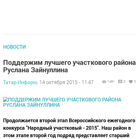
НОВОСТИ
Поддержим лучшего участкового района
Руслана Зайнуллина
Татар-Информ,
14 октября 2015 - 11:47
1491
0
0
Продолжается второй этап Всероссийского ежегодного
конкурса "Народный участковый - 2015". Наш район в
этом этапе второй год подряд представляет старший