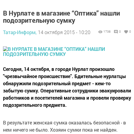
В Нурлате в магазине “Оптика” нашли
подозрительную сумку
Татар-Информ,
14 октября 2015 - 10:20
1738
0
0
Сегодня, 14 октября, в городе Нурлат произошло
"чрезвычайное происшествие". Бдительные нурлатцы
обнаружили подозрительный предмет - кем-то
забытую сумку. Оперативные сотрудники эвакуировали
работников и посетителей магазина и провели проверку
подозрительного предмета.
В результате женская сумка оказалась безопасной - в
нем ничего не было. Хозяин сумки пока не найден.