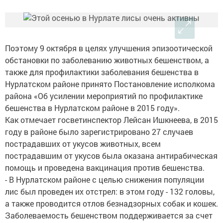
Поэтому 9 октября в целях улучшения эпизоотической
обстановки по заболеванию животных бешенством, а
также для профилактики заболевания бешенства в
Нурлатском районе принято Постановление исполкома
района «Об усилении мероприятий по профилактике
бешенства в Нурлатском районе в 2015 году».
Как отмечает госветинспектор Лейсан Ишкнеева, в 2015
году в районе было зарегистрировано 27 случаев
пострадавших от укусов животных, всем
пострадавшим от укусов была оказана антирабическая
помощь и проведена вакцинация против бешенства.
- В Нурлатском районе с целью снижения популяции
лис был проведен их отстрел: в этом году - 132 головы,
а также проводится отлов безнадзорных собак и кошек.
Заболеваемость бешенством поддерживается за счет