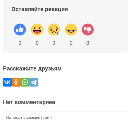
Оставляйте реакции
0
0
0
0
0
Расскажите друзьям
Нет комментариев