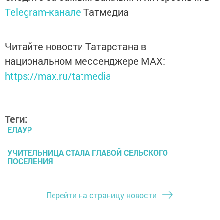
Telegram-канале
Татмедиа
Читайте новости Татарстана в
национальном мессенджере MАХ:
https://max.ru/tatmedia
Теги:
ЕЛАУР
УЧИТЕЛЬНИЦА СТАЛА ГЛАВОЙ СЕЛЬСКОГО
ПОСЕЛЕНИЯ
Перейти на страницу новости