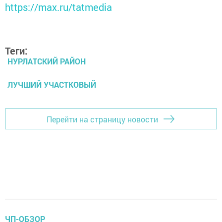
https://max.ru/tatmedia
Теги:
НУРЛАТСКИЙ РАЙОН
ЛУЧШИЙ УЧАСТКОВЫЙ
Перейти на страницу новости
ЧП-ОБЗОР