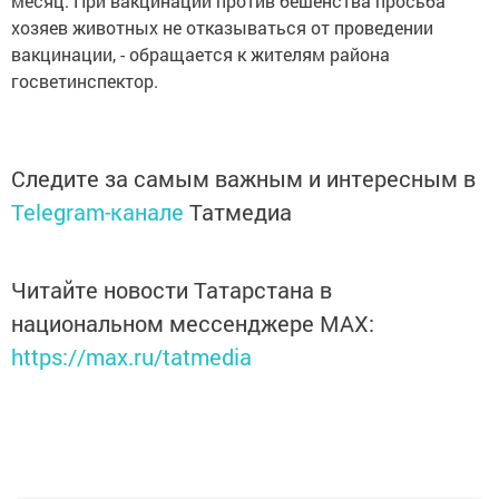
месяц. При вакцинации против бешенства просьба
хозяев животных не отказываться от проведении
вакцинации, - обращается к жителям района
госветинспектор.
Следите за самым важным и интересным в
Telegram-канале
Татмедиа
Читайте новости Татарстана в
национальном мессенджере MАХ:
https://max.ru/tatmedia