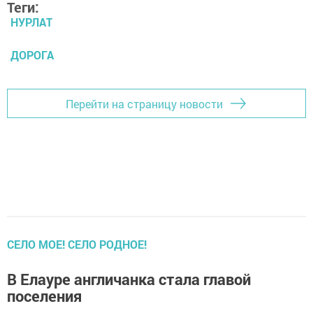
Теги:
НУРЛАТ
ДОРОГА
Перейти на страницу новости
СЕЛО МОЕ! СЕЛО РОДНОЕ!
В Елауре англичанка стала главой
поселения