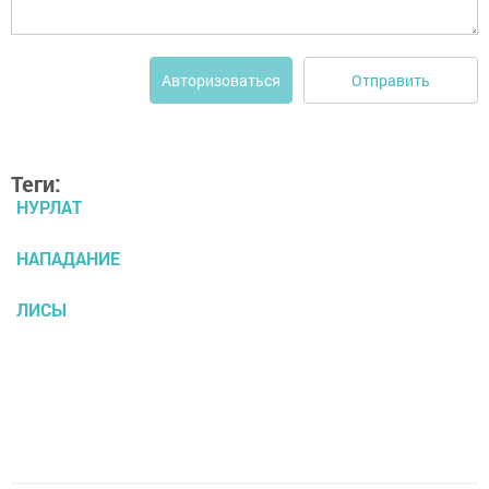
Отправить
Авторизоваться
Теги:
НУРЛАТ
НАПАДАНИЕ
ЛИСЫ