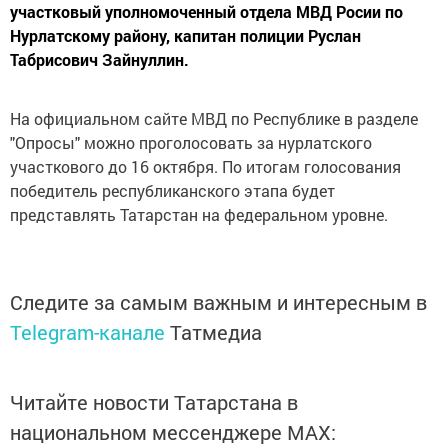
участковый уполномоченный отдела МВД Росии по
Нурлатскому району, капитан полиции Руслан
Табрисович Зайнуллин.
На официальном сайте МВД по Республике в разделе
"Опросы" можно проголосовать за нурлатского
участкового до 16 октября. По итогам голосования
победитель республиканского этапа будет
представлять Татарстан на федеральном уровне.
Следите за самым важным и интересным в
Telegram-канале
Татмедиа
Читайте новости Татарстана в
национальном мессенджере MАХ: