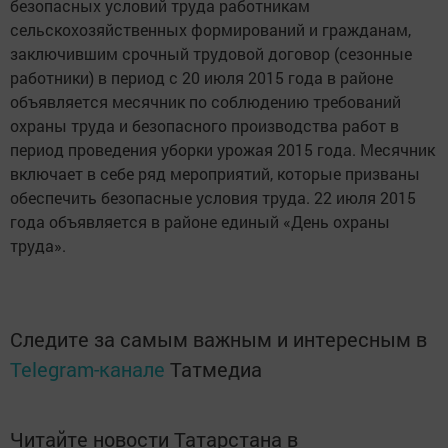
безопасных условий труда работникам
сельскохозяйственных формирований и гражданам,
заключившим срочный трудовой договор (сезонные
работники) в период с 20 июля 2015 года в районе
объявляется месячник по соблюдению требований
охраны труда и безопасного производства работ в
период проведения уборки урожая 2015 года. Месячник
включает в себе ряд мероприятий, которые призваны
обеспечить безопасные условия труда. 22 июля 2015
года объявляется в районе единый «День охраны
труда».
Следите за самым важным и интересным в
Telegram-канале
Татмедиа
Читайте новости Татарстана в