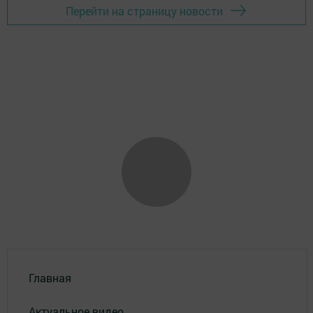
Перейти на страницу новости
Главная
Актуальное видео