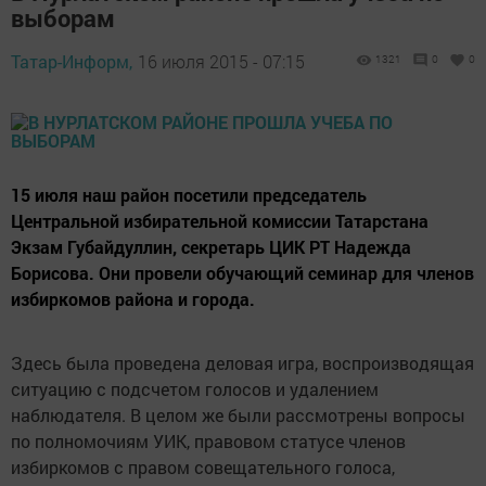
выборам
Татар-Информ,
16 июля 2015 - 07:15
1321
0
0
15 июля наш район посетили председатель
Центральной избирательной комиссии Татарстана
Экзам Губайдуллин, секретарь ЦИК РТ Надежда
Борисова. Они провели обучающий семинар для членов
избиркомов района и города.
Здесь была проведена деловая игра, воспроизводящая
ситуацию с подсчетом голосов и удалением
наблюдателя. В целом же были рассмотрены вопросы
по полномочиям УИК, правовом статусе членов
избиркомов с правом совещательного голоса,