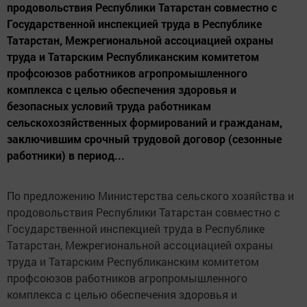
продовольствия Республики Татарстан совместно с
Государственной инспекцией труда в Республике
Татарстан, Межрегиональной ассоциацией охраны
труда и Татарским Республиканским комитетом
профсоюзов работников агропромышленного
комплекса с целью обеспечения здоровья и
безопасных условий труда работникам
сельскохозяйственных формирований и гражданам,
заключившим срочный трудовой договор (сезонные
работники) в период...
По предложению Министерства сельского хозяйства и
продовольствия Республики Татарстан совместно с
Государственной инспекцией труда в Республике
Татарстан, Межрегиональной ассоциацией охраны
труда и Татарским Республиканским комитетом
профсоюзов работников агропромышленного
комплекса с целью обеспечения здоровья и