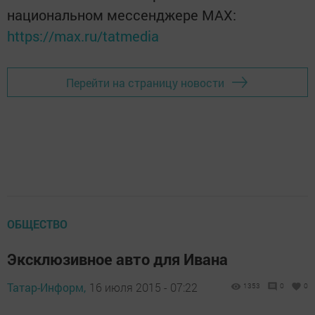
национальном мессенджере MАХ:
https://max.ru/tatmedia
Перейти на страницу новости
ОБЩЕСТВО
Эксклюзивное авто для Ивана
Татар-Информ,
16 июля 2015 - 07:22
1353
0
0