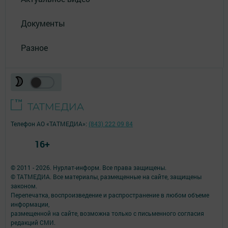
Документы
Разное
Телефон АО «ТАТМЕДИА»:
(843) 222 09 84
16+
© 2011 - 2026. Нурлат-⁠информ. Все права защищены.
© ТАТМЕДИА. Все материалы, размещенные на сайте, защищены
законом.
Перепечатка, воспроизведение и распространение в любом объеме
информации,
размещенной на сайте, возможна только с письменного согласия
редакций СМИ.