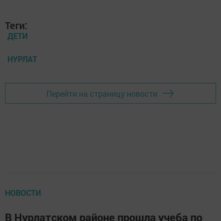
Теги:
ДЕТИ
НУРЛАТ
Перейти на страницу новости
НОВОСТИ
В Нурлатском районе прошла учеба по