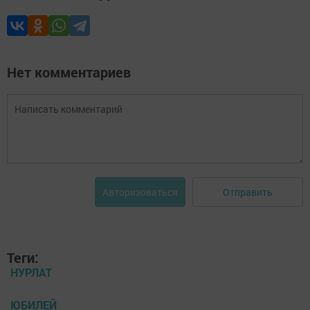
Нет комментариев
Отправить
Авторизоваться
Теги:
НУРЛАТ
ЮБИЛЕЙ