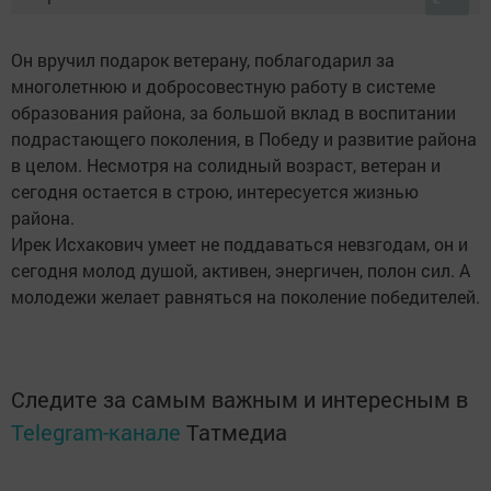
Он вручил подарок ветерану, поблагодарил за
многолетнюю и добросовестную работу в системе
образования района, за большой вклад в воспитании
подрастающего поколения, в Победу и развитие района
в целом. Несмотря на солидный возраст, ветеран и
сегодня остается в строю, интересуется жизнью
района.
Ирек Исхакович умеет не поддаваться невзгодам, он и
сегодня молод душой, активен, энергичен, полон сил. А
молодежи желает равняться на поколение победителей.
Следите за самым важным и интересным в
Telegram-канале
Татмедиа