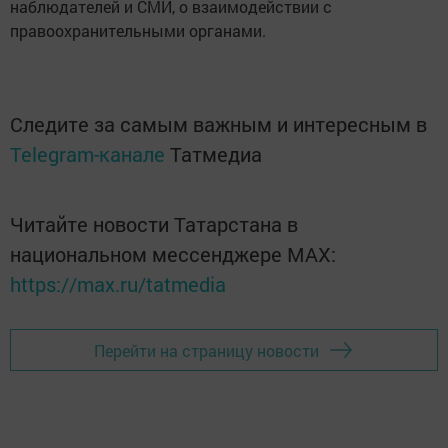
наблюдателей и СМИ, о взаимодействии с
правоохранительными органами.
Следите за самым важным и интересным в
Telegram-канале
Татмедиа
Читайте новости Татарстана в
национальном мессенджере MАХ:
https://max.ru/tatmedia
Перейти на страницу новости