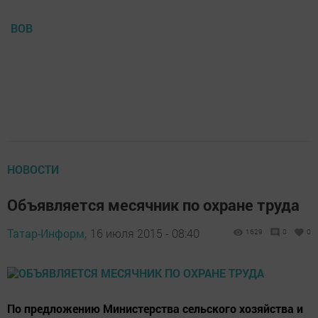
ВОВ
НОВОСТИ
Объявляется месячник по охране труда
Татар-Информ,
16 июля 2015 - 08:40
1629
0
0
По предложению Министерства сельского хозяйства и