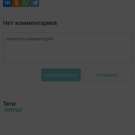
Нет комментариев
Отправить
Авторизоваться
Теги:
НУРЛАТ