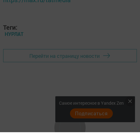
Теги:
НУРЛАТ
Перейти на страницу новости
Самое интересное в Yandex Zen
Подписаться