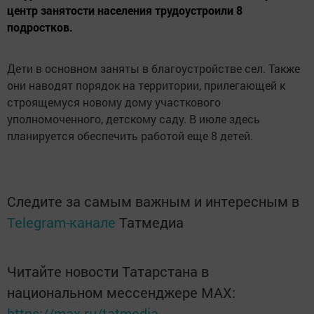
центр занятости населения трудоустроили 8
подростков.
Дети в основном заняты в благоустройстве сел. Также
они наводят порядок на территории, прилегающей к
строящемуся новому дому участкового
уполномоченного, детскому саду. В июле здесь
планируется обеспечить работой еще 8 детей.
Следите за самым важным и интересным в
Telegram-канале
Татмедиа
Читайте новости Татарстана в
национальном мессенджере MАХ:
https://max.ru/tatmedia