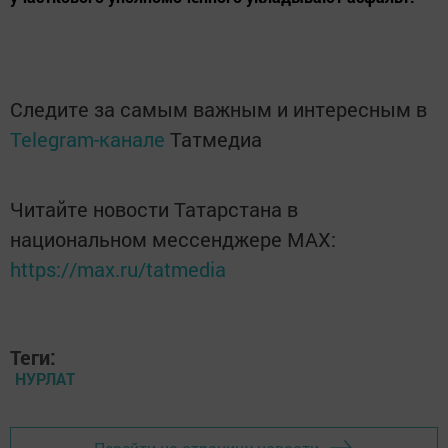
Следите за самым важным и интересным в
Telegram-канале
Татмедиа
Читайте новости Татарстана в
национальном мессенджере MАХ:
https://max.ru/tatmedia
Теги:
НУРЛАТ