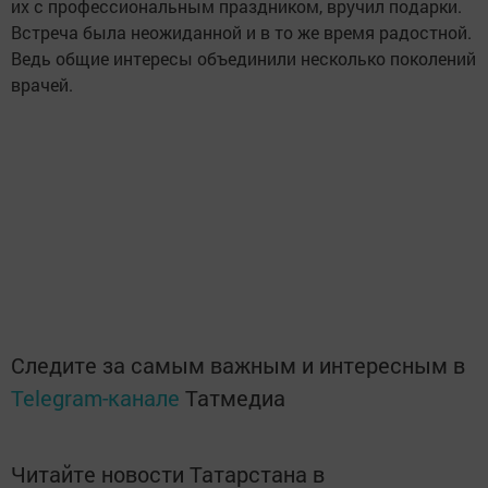
их с профессиональным праздником, вручил подарки.
Встреча была неожиданной и в то же время радостной.
Ведь общие интересы объединили несколько поколений
врачей.
Следите за самым важным и интересным в
Telegram-канале
Татмедиа
Читайте новости Татарстана в