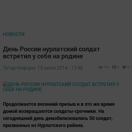
НОВОСТИ
День России нурлатский солдат
встретил у себя на родине
Татар-Информ,
13 июня 2014 - 13:46
714
0
0
Продолжается весенний призыв и в это же время
домой возвращаются солдаты-срочники. На
сегодняшний день демобилизовались 50 солдат,
призванных из Нурлатского района.