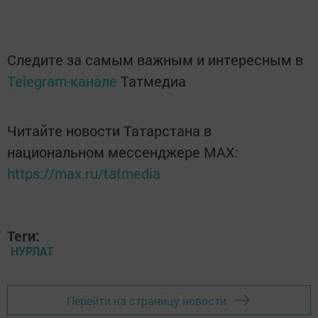
Следите за самым важным и интересным в
Telegram-канале
Татмедиа
Читайте новости Татарстана в
национальном мессенджере MАХ:
https://max.ru/tatmedia
Теги:
НУРЛАТ
Перейти на страницу новости