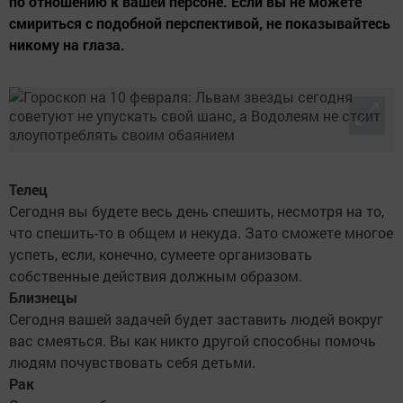
по отношению к вашей персоне. Если вы не можете
смириться с подобной перспективой, не показывайтесь
никому на глаза.
Телец
Сегодня вы будете весь день спешить, несмотря на то,
что спешить-то в общем и некуда. Зато сможете многое
успеть, если, конечно, сумеете организовать
собственные действия должным образом.
Близнецы
Сегодня вашей задачей будет заставить людей вокруг
вас смеяться. Вы как никто другой способны помочь
людям почувствовать себя детьми.
Рак