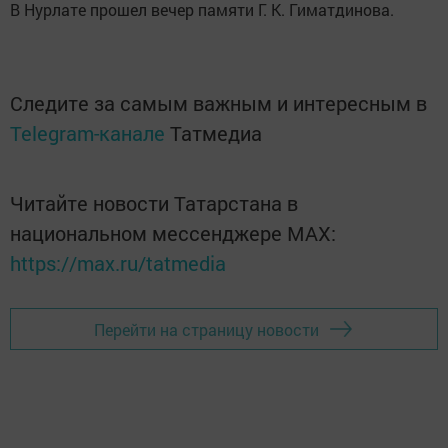
В Нурлате прошел вечер памяти Г. К. Гиматдинова.
Следите за самым важным и интересным в
Telegram-канале
Татмедиа
Читайте новости Татарстана в
национальном мессенджере MАХ:
https://max.ru/tatmedia
Перейти на страницу новости