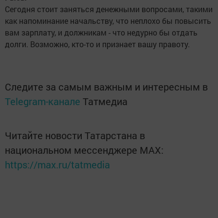
Сегодня стоит заняться денежными вопросами, такими
как напоминание начальству, что неплохо бы повысить
вам зарплату, и должникам - что недурно бы отдать
долги. Возможно, кто-то и признает вашу правоту.
Следите за самым важным и интересным в
Telegram-канале
Татмедиа
Читайте новости Татарстана в
национальном мессенджере MАХ:
https://max.ru/tatmedia