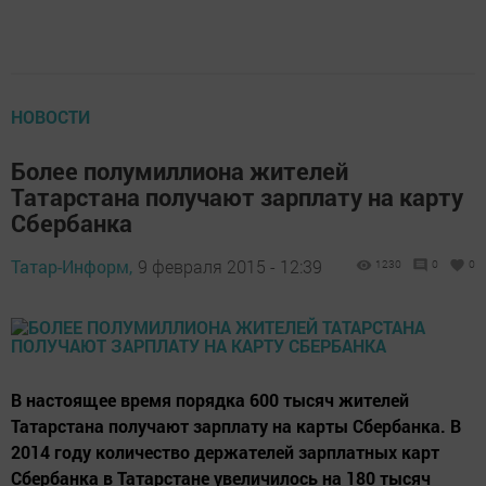
НОВОСТИ
Более полумиллиона жителей
Татарстана получают зарплату на карту
Сбербанка
Татар-Информ,
9 февраля 2015 - 12:39
1230
0
0
В настоящее время порядка 600 тысяч жителей
Татарстана получают зарплату на карты Сбербанка. В
2014 году количество держателей зарплатных карт
Сбербанка в Татарстане увеличилось на 180 тысяч