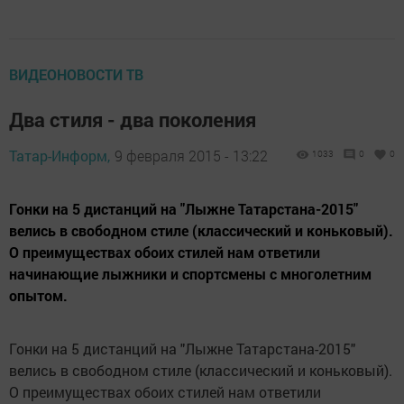
ВИДЕОНОВОСТИ ТВ
Два стиля - два поколения
Татар-Информ,
9 февраля 2015 - 13:22
1033
0
0
Гонки на 5 дистанций на "Лыжне Татарстана-2015"
велись в свободном стиле (классический и коньковый).
О преимуществах обоих стилей нам ответили
начинающие лыжники и спортсмены с многолетним
опытом.
Гонки на 5 дистанций на "Лыжне Татарстана-2015"
велись в свободном стиле (классический и коньковый).
О преимуществах обоих стилей нам ответили