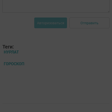
Отправить
Авторизоваться
Теги:
НУРЛАТ
ГОРОСКОП