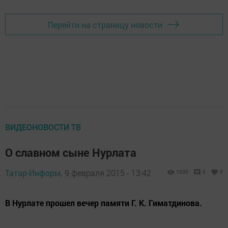
Перейти на страницу новости
ВИДЕОНОВОСТИ ТВ
О славном сыне Нурлата
Татар-Информ,
9 февраля 2015 - 13:42
1000
0
0
В Нурлате прошел вечер памяти Г. К. Гиматдинова.