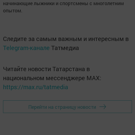
начинающие лыжники и спортсмены с многолетним
опытом.
Следите за самым важным и интересным в
Telegram-канале
Татмедиа
Читайте новости Татарстана в
национальном мессенджере MАХ:
https://max.ru/tatmedia
Перейти на страницу новости