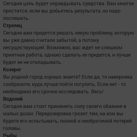
Сегодня цель будет оправдывать средства. Вам многое
простится, если вы добьетесь результата, но надо
поспешить.
Стрелец
Сегодня вам придется решать некую проблему, которую
вы уже давно считали забытой, а потому
несуществующей. Возможно, вас ждет не слишком
приятная работа, однако сделать ее придется, и лучше
будет ее не откладывать.
Козерог
Вы родной город хорошо знаете? Если да, то наверняка
сообразите, куда лучше пойти погулять. Если нет - то
необходимо его срочно исследовать. Весь!
Водолей
Сегодня вам стоит применять силу своего обаяния в
малых дозах. Передозировка грозит тем, на ком вы
будете его испытывать, полной и необратимой потерей
головы.
Рыбы