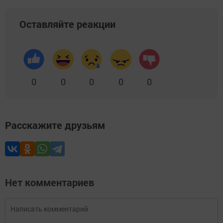
Оставляйте реакции
0
0
0
0
0
Расскажите друзьям
Нет комментариев