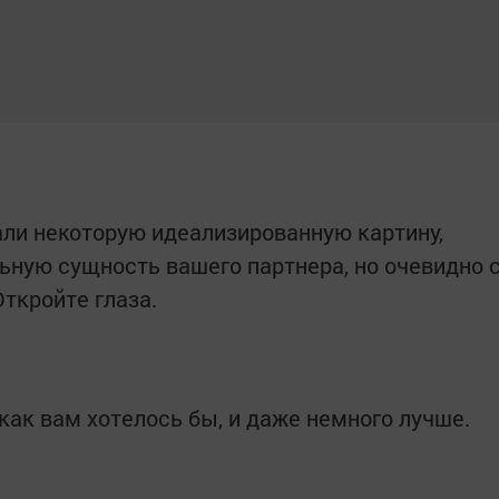
ли некоторую идеализированную картину,
ьную сущность вашего партнера, но очевидно 
Откройте глаза.
 как вам хотелось бы, и даже немного лучше.