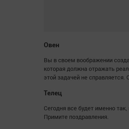
Овен
Вы в своем воображении созда
которая должна отражать реал
этой задачей не справляется. 
Телец
Сегодня все будет именно так,
Примите поздравления.