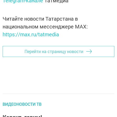
Telegram-канале
Татмедиа
Читайте новости Татарстана в
национальном мессенджере MАХ:
https://max.ru/tatmedia
Перейти на страницу новости
ВИДЕОНОВОСТИ ТВ