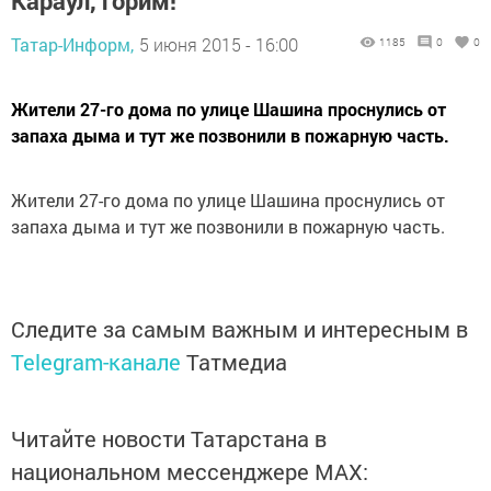
Караул, горим!
Татар-Информ,
5 июня 2015 - 16:00
1185
0
0
Жители 27-го дома по улице Шашина проснулись от
запаха дыма и тут же позвонили в пожарную часть.
Жители 27-го дома по улице Шашина проснулись от
запаха дыма и тут же позвонили в пожарную часть.
Следите за самым важным и интересным в
Telegram-канале
Татмедиа
Читайте новости Татарстана в
национальном мессенджере MАХ: