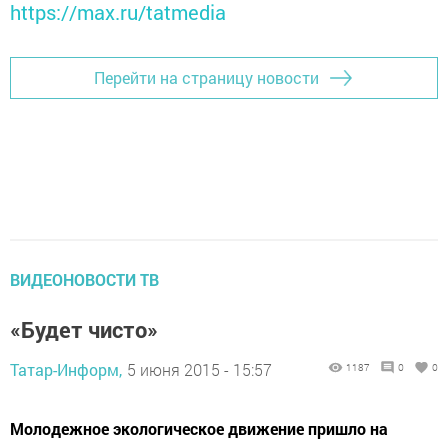
https://max.ru/tatmedia
Перейти на страницу новости
ВИДЕОНОВОСТИ ТВ
«Будет чисто»
Татар-Информ,
5 июня 2015 - 15:57
1187
0
0
Молодежное экологическое движение пришло на