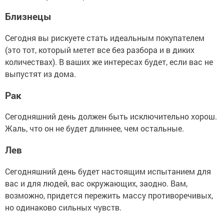
Близнецы
Сегодня вы рискуете стать идеальным покупателем
(это тот, который метет все без разбора и в диких
количествах). В ваших же интересах будет, если вас не
выпустят из дома.
Рак
Сегодняшний день должен быть исключительно хорош.
Жаль, что он не будет длиннее, чем остальные.
Лев
Сегодняшний день будет настоящим испытанием для
вас и для людей, вас окружающих, заодно. Вам,
возможно, придется пережить массу противоречивых,
но одинаково сильных чувств.