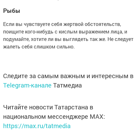
Рыбы
Если вы чувствуете себя жертвой обстоятельств,
поищите кого-нибудь с кислым выражением лица, и
подумайте, хотите ли вы выглядеть так же. Не следует
жалеть себя слишком сильно.
Следите за самым важным и интересным в
Telegram-канале
Татмедиа
Читайте новости Татарстана в
национальном мессенджере MАХ:
https://max.ru/tatmedia