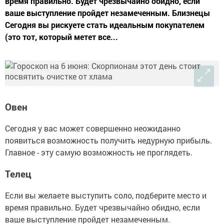
время правильно. Будет чрезвычайно обидно, если
ваше выступление пройдет незамеченным. Близнецы
Сегодня вы рискуете стать идеальным покупателем
(это тот, который метет все...
Овен
Сегодня у вас может совершенно неожиданно
появиться возможность получить недурную прибыль.
Главное - эту самую возможность не проглядеть.
Телец
Если вы желаете выступить соло, подберите место и
время правильно. Будет чрезвычайно обидно, если
ваше выступление пройдет незамеченным.