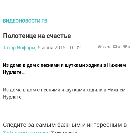
ВИДЕОНОВОСТИ ТВ
Полотенце на счастье
Татар-Информ,
5 июня 2015 - 16:02
1075
0
0
Из дома в дом с песнями и шутками ходили в Нижнем
Нурлате…
Из дома в дом с песнями и шутками ходили в Нижнем
Нурлате…
Следите за самым важным и интересным в