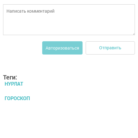
Отправить
Авторизоваться
Теги:
НУРЛАТ
ГОРОСКОП