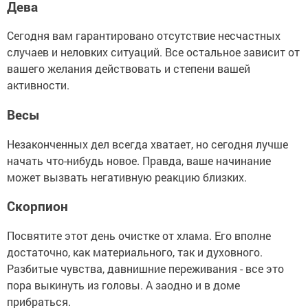
Дева
Сегодня вам гарантировано отсутствие несчастных
случаев и неловких ситуаций. Все остальное зависит от
вашего желания действовать и степени вашей
активности.
Весы
Незаконченных дел всегда хватает, но сегодня лучше
начать что-нибудь новое. Правда, ваше начинание
может вызвать негативную реакцию близких.
Скорпион
Посвятите этот день очистке от хлама. Его вполне
достаточно, как материального, так и духовного.
Разбитые чувства, давнишние переживания - все это
пора выкинуть из головы. А заодно и в доме
прибраться.