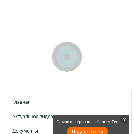
Главная
Актуальное видео
Самое интересное в Yandex Zen
Документы
Подписаться