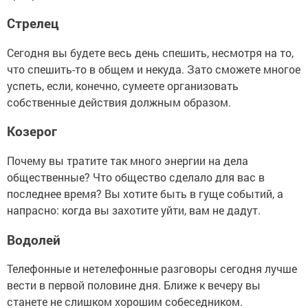
Стрелец
Сегодня вы будете весь день спешить, несмотря на то,
что спешить-то в общем и некуда. Зато сможете многое
успеть, если, конечно, сумеете организовать
собственные действия должным образом.
Козерог
Почему вы тратите так много энергии на дела
общественные? Что общество сделало для вас в
последнее время? Вы хотите быть в гуще событий, а
напрасно: когда вы захотите уйти, вам не дадут.
Водолей
Телефонные и нетелефонные разговоры сегодня лучше
вести в первой половине дня. Ближе к вечеру вы
станете не слишком хорошим собеседником.