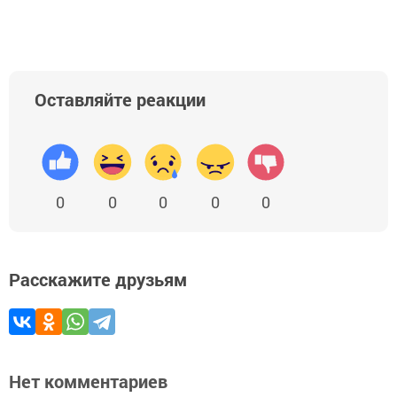
Оставляйте реакции
0
0
0
0
0
Расскажите друзьям
Нет комментариев