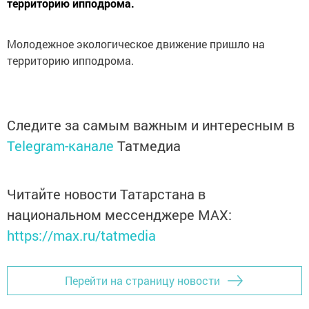
территорию ипподрома.
Молодежное экологическое движение пришло на
территорию ипподрома.
Следите за самым важным и интересным в
Telegram-канале
Татмедиа
Читайте новости Татарстана в
национальном мессенджере MАХ:
https://max.ru/tatmedia
Перейти на страницу новости