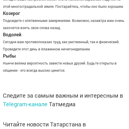
этой многострадальной земле. Постарайтесь, чтобы оно было хорошим.
Козерог
Подождите с клятвенными заверениями. Возможно, назавтра вам очень
захочется взять свои слова назад.
Водолей
Сегодня вам противопоказан труд, как умственный, так и физический.
Проведите этот день в блаженном ничегонеделании.
Рыбы
Нынче велика вероятность завести новых друзей. Будьте открыты в
общении - это всегда высоко ценится.
Следите за самым важным и интересным в
Telegram-канале
Татмедиа
Читайте новости Татарстана в