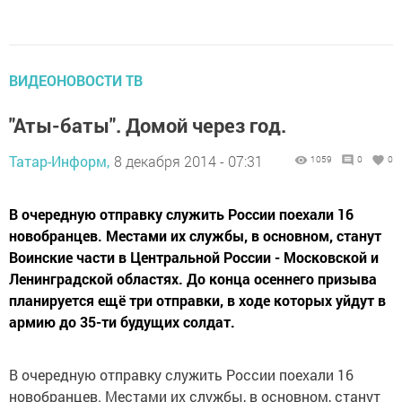
ВИДЕОНОВОСТИ ТВ
"Аты-баты". Домой через год.
Татар-Информ,
8 декабря 2014 - 07:31
1059
0
0
В очередную отправку служить России поехали 16
новобранцев. Местами их службы, в основном, станут
Воинские части в Центральной России - Московской и
Ленинградской областях. До конца осеннего призыва
планируется ещё три отправки, в ходе которых уйдут в
армию до 35-ти будущих солдат.
В очередную отправку служить России поехали 16
новобранцев. Местами их службы, в основном, станут