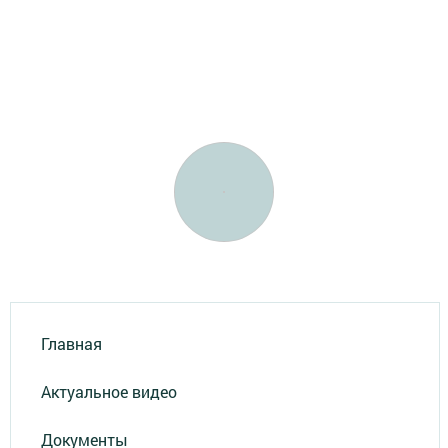
Главная
Актуальное видео
Документы