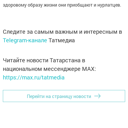
здоровому образу жизни они приобщают и нурлатцев.
Следите за самым важным и интересным в
Telegram-канале
Татмедиа
Читайте новости Татарстана в
национальном мессенджере MАХ:
https://max.ru/tatmedia
Перейти на страницу новости