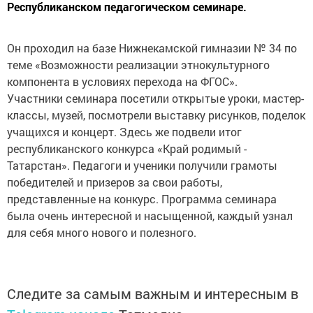
Республиканском педагогическом семинаре.
Он проходил на базе Нижнекамской гимназии № 34 по
теме «Возможности реализации этнокультурного
компонента в условиях перехода на ФГОС».
Участники семинара посетили открытые уроки, мастер-
классы, музей, посмотрели выставку рисунков, поделок
учащихся и концерт. Здесь же подвели итог
республиканского конкурса «Край родимый -
Татарстан». Педагоги и ученики получили грамоты
победителей и призеров за свои работы,
представленные на конкурс. Программа семинара
была очень интересной и насыщенной, каждый узнал
для себя много нового и полезного.
Следите за самым важным и интересным в