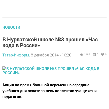
НОВОСТИ
В Нурлатской школе №3 прошел «Час
кода в России»
Татар-Информ,
8 декабря 2014 - 10:20
1162
0
0
Акция во время большой перемены в середине
учебного дня охватила весь коллектив учащихся и
педагогов.