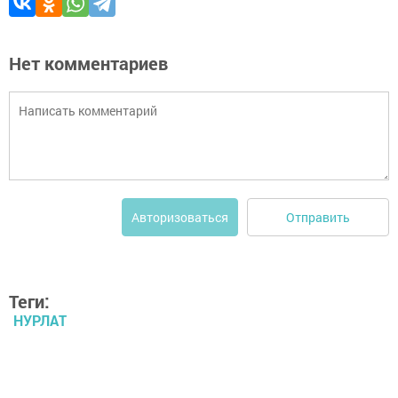
Нет комментариев
Отправить
Авторизоваться
Теги:
НУРЛАТ