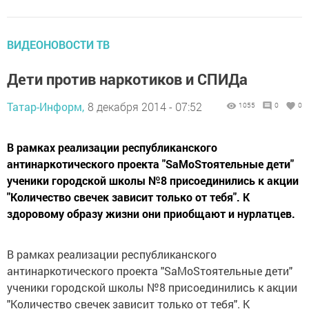
ВИДЕОНОВОСТИ ТВ
Дети против наркотиков и СПИДа
Татар-Информ,
8 декабря 2014 - 07:52
1055
0
0
В рамках реализации республиканского
антинаркотического проекта "SаМоSтоятельные дети"
ученики городской школы №8 присоединились к акции
"Количество свечек зависит только от тебя". К
здоровому образу жизни они приобщают и нурлатцев.
В рамках реализации республиканского
антинаркотического проекта "SаМоSтоятельные дети"
ученики городской школы №8 присоединились к акции
"Количество свечек зависит только от тебя". К