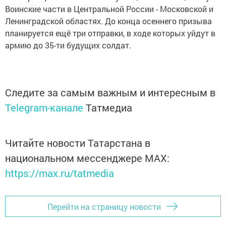
Воинские части в Центральной России - Московской и
Ленинградской областях. До конца осеннего призыва
планируется ещё три отправки, в ходе которых уйдут в
армию до 35-ти будущих солдат.
Следите за самым важным и интересным в
Telegram-канале
Татмедиа
Читайте новости Татарстана в
национальном мессенджере MАХ:
https://max.ru/tatmedia
Перейти на страницу новости