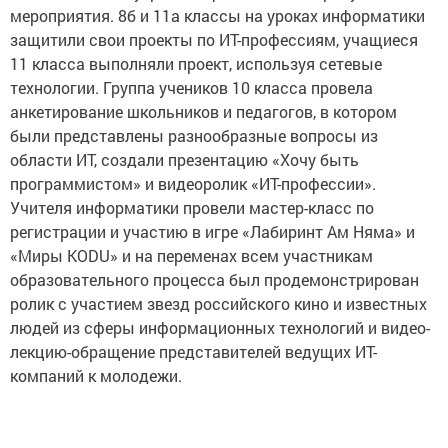
мероприятия. 8б и 11а классы на уроках информатики
защитили свои проекты по ИТ-профессиям, учащиеся
11 класса выполняли проект, используя сетевые
технологии. Группа учеников 10 класса провела
анкетирование школьников и педагогов, в котором
были представлены разнообразные вопросы из
области ИТ, создали презентацию «Хочу быть
программистом» и видеоролик «ИТ-профессии».
Учителя информатики провели мастер-класс по
регистрации и участию в игре «Лабиринт Ам Няма» и
«Миры KODU» и на переменах всем участникам
образовательного процесса был продемонстрирован
ролик с участием звезд российского кино и известных
людей из сферы информационных технологий и видео-
лекцию-обращение представителей ведущих ИТ-
компаний к молодежи.