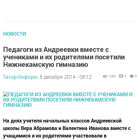
НОВОСТИ
Педагоги из Андреевки вместе с
учениками и их родителями посетили
Нижнекамскую гимназию
Татар-Информ,
8 декабря 2014 - 08:12
1294
0
0
На днях учителя начальных классов Андреевской
школы Вера Абрамова и Валентина Иванова вместе с
учащимися и их родителями участвовали в