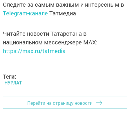
Следите за самым важным и интересным в
Telegram-канале
Татмедиа
Читайте новости Татарстана в
национальном мессенджере MАХ:
https://max.ru/tatmedia
Теги:
НУРЛАТ
Перейти на страницу новости