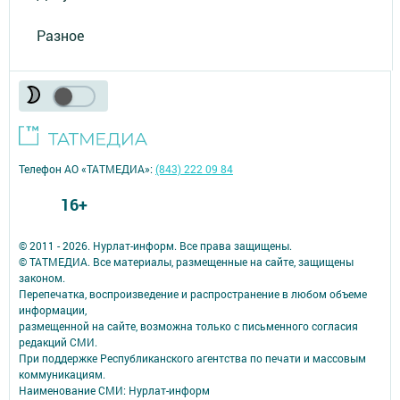
Разное
Телефон АО «ТАТМЕДИА»:
(843) 222 09 84
16+
© 2011 - 2026. Нурлат-⁠информ. Все права защищены.
© ТАТМЕДИА. Все материалы, размещенные на сайте, защищены
законом.
Перепечатка, воспроизведение и распространение в любом объеме
информации,
размещенной на сайте, возможна только с письменного согласия
редакций СМИ.
При поддержке Республиканского агентства по печати и массовым
коммуникациям.
Наименование СМИ: Нурлат-⁠информ