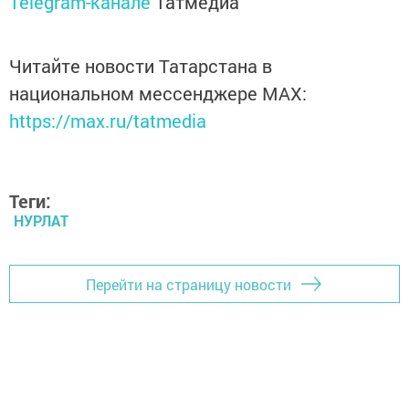
Telegram-канале
Татмедиа
Читайте новости Татарстана в
национальном мессенджере MАХ:
https://max.ru/tatmedia
Теги:
НУРЛАТ
Перейти на страницу новости