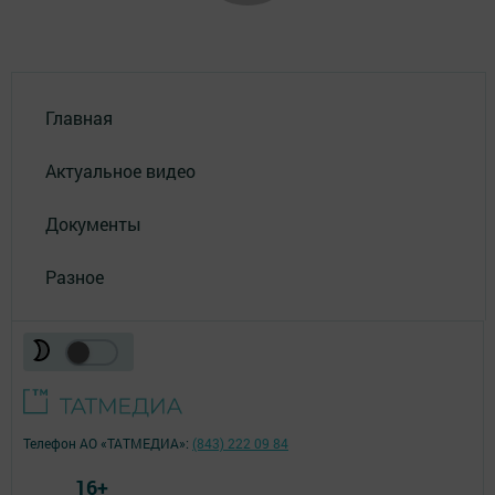
Главная
Актуальное видео
Документы
Разное
Телефон АО «ТАТМЕДИА»:
(843) 222 09 84
16+