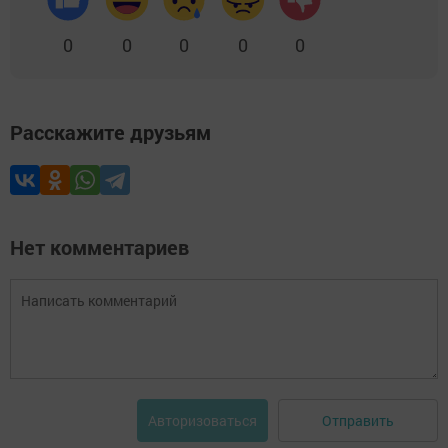
0
0
0
0
0
Расскажите друзьям
Нет комментариев
Отправить
Авторизоваться