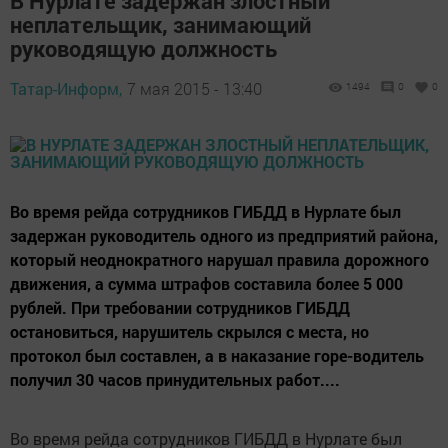
В Нурлате задержан злостный
неплательщик, занимающий
руководящую должность
Татар-Информ,
7 мая 2015 - 13:40
1494
0
0
Во время рейда сотрудников ГИБДД в Нурлате был
задержан руководитель одного из предприятий района,
который неоднократного нарушал правила дорожного
движения, а сумма штрафов составила более 5 000
рублей. При требовании сотрудников ГИБДД
остановиться, нарушитель скрылся с места, но
протокол был составлен, а в наказание горе-водитель
получил 30 часов принудительных работ....
Во время рейда сотрудников ГИБДД в Нурлате был