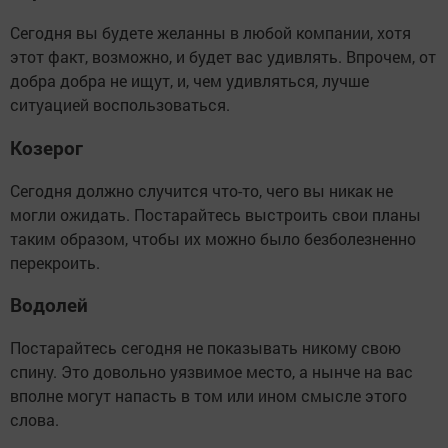
Сегодня вы будете желанны в любой компании, хотя
этот факт, возможно, и будет вас удивлять. Впрочем, от
добра добра не ищут, и, чем удивляться, лучше
ситуацией воспользоваться.
Козерог
Сегодня должно случится что-то, чего вы никак не
могли ожидать. Постарайтесь выстроить свои планы
таким образом, чтобы их можно было безболезненно
перекроить.
Водолей
Постарайтесь сегодня не показывать никому свою
спину. Это довольно уязвимое место, а нынче на вас
вполне могут напасть в том или ином смысле этого
слова.