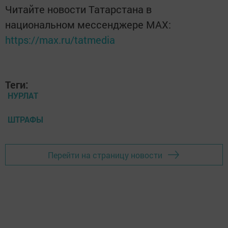
Читайте новости Татарстана в
национальном мессенджере MАХ:
https://max.ru/tatmedia
Теги:
НУРЛАТ
ШТРАФЫ
Перейти на страницу новости