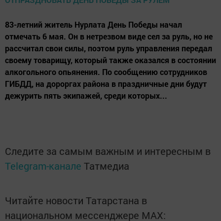
83-летний житель Нурлата День Победы начал
отмечать 6 мая. Он в нетрезвом виде сел за руль, но не
рассчитал свои силы, поэтом руль управления передал
своему товарищу, который также оказался в состоянии
алкогольного опьянения. По сообщению сотрудников
ГИБДД, на дороргах района в праздничные дни будут
дежурить пять экипажей, среди которых...
Следите за самым важным и интересным в
Telegram-канале
Татмедиа
Читайте новости Татарстана в
национальном мессенджере MАХ: