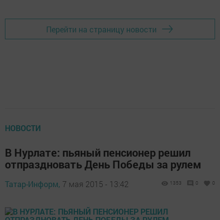
Перейти на страницу новости
НОВОСТИ
В Нурлате: пьяный пенсионер решил
отпраздновать День Победы за рулем
Татар-Информ,
7 мая 2015 - 13:42
1353
0
0