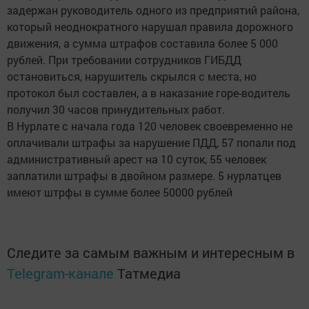
задержан руководитель одного из предприятий района,
который неоднократного нарушал правила дорожного
движения, а сумма штрафов составила более 5 000
рублей. При требовании сотрудников ГИБДД
остановиться, нарушитель скрылся с места, но
протокол был составлен, а в наказание горе-водитель
получил 30 часов принудительных работ.
В Нурлате с начала года 120 человек своевременно не
оплачивали штрафы за нарушение ПДД, 57 попали под
административный арест на 10 суток, 55 человек
заплатили штрафы в двойном размере. 5 нурлатцев
имеют штрфы в сумме более 50000 рублей
Следите за самым важным и интересным в
Telegram-канале
Татмедиа