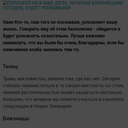
Овен Кто-то, сам того не осознавая, усложняет вашу
жизнь. Говорить ему об этом бесполезно - обидится и
будет усложнять сознательно. Лучше вежливо
намекнуть, что вы были бы очень благодарны, если бы
означенная особа занялась тем-то.
Телец
Трава, как известно, зеленее там, где нас нет. Сегодня
соблазн переместиться в ту самую местность со столь
зеленой растительностью может оказаться настолько
большим, что вечером вы можете очнуться в самолете,
следующем в Новую Зеландию.
Близнецы