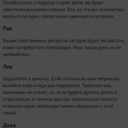
Позаботьтесь о парусах и руле, ветер же будет
обеспечен высшими силами. Все, за что вы осмелитесь
взяться сегодня, обязательно увенчается успехом.
Рак
Ваших собственных ресурсов сегодня будет не хватать,
и вам потребуется стимуляция. Флаг вам в руки, но не
увлекайтесь.
Лев
Подумайте о деньгах. Если эта мысль вам неприятна,
выпейте кофе и еще раз подумайте. Приятнее она,
возможно, не станет, но, если будете думать долго и
старательно, в течение дня вас обязательно посетит
отличная идея, непосредственно связанная с этой
темой.
Дева