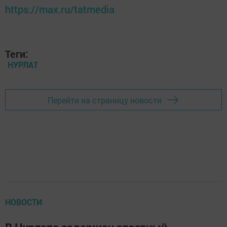
https://max.ru/tatmedia
Теги:
НУРЛАТ
Перейти на страницу новости
НОВОСТИ