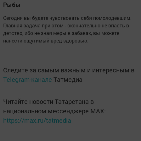
Рыбы
Сегодня вы будете чувствовать себя помолодевшим.
Главная задача при этом - окончательно не впасть в
детство, ибо не зная меры в забавах, вы можете
нанести ощутимый вред здоровью.
Следите за самым важным и интересным в
Telegram-канале
Татмедиа
Читайте новости Татарстана в
национальном мессенджере MАХ:
https://max.ru/tatmedia