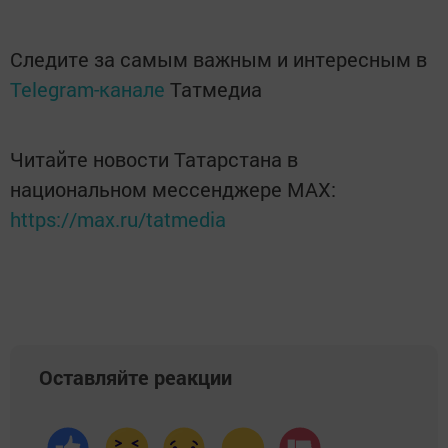
Следите за самым важным и интересным в
Telegram-канале
Татмедиа
Читайте новости Татарстана в
национальном мессенджере MАХ:
https://max.ru/tatmedia
Оставляйте реакции