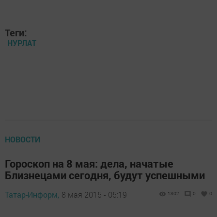
Теги:
НУРЛАТ
НОВОСТИ
Гороскоп на 8 мая: дела, начатые
Близнецами сегодня, будут успешными
Татар-Информ,
8 мая 2015 - 05:19
1302
0
0