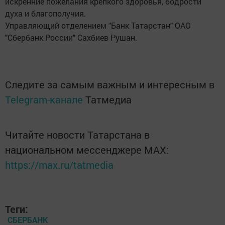
искренние пожелания крепкого здоровья, бодрости
духа и благополучия.
Управляющий отделением "Банк Татарстан" ОАО
"Сбербанк России" Сахбиев Рушан.
Следите за самым важным и интересным в
Telegram-канале
Татмедиа
Читайте новости Татарстана в
национальном мессенджере MАХ:
https://max.ru/tatmedia
Теги:
СБЕРБАНК