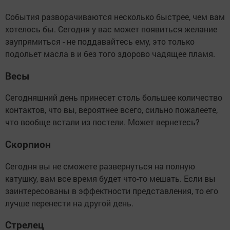
События разворачиваются несколько быстрее, чем вам
хотелось бы. Сегодня у вас может появиться желание
заупрямиться - не поддавайтесь ему, это только
подольет масла в и без того здорово чадящее пламя.
Весы
Сегодняшний день принесет столь большее количество
контактов, что вы, вероятнее всего, сильно пожалеете,
что вообще встали из постели. Может вернетесь?
Скорпион
Сегодня вы не сможете развернуться на полную
катушку, вам все время будет что-то мешать. Если вы
заинтересованы в эффектности представления, то его
лучше перенести на другой день.
Стрелец