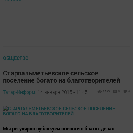
ОБЩЕСТВО
Староальметьевское сельское
поселение богато на благотворителей
Татар-Информ,
14 января 2015 - 11:45
1233
0
0
Мы регулярно публикуем новости о благих делах