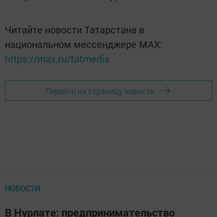
Читайте новости Татарстана в
национальном мессенджере MАХ:
https://max.ru/tatmedia
Перейти на страницу новости
НОВОСТИ
В Нурлате: предпринимательство