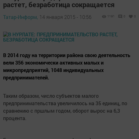
растет, безработица сокращается
Татар-Информ,
14 января 2015 - 10:56
1191
0
0
В 2014 году на территории района свою деятельность
вели 356 экономически активных малых и
микропредприятий, 1048 индивидуальных
предпринимателей.
Таким образом, число субъектов малого
предпринимательства увеличилось на 35 единиц, по
сравнению с пршлым годом, оборот вырос на 6,3
процента.