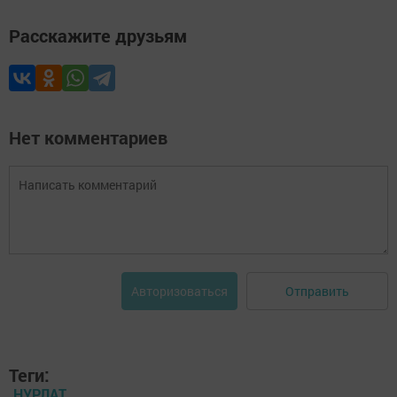
Расскажите друзьям
Нет комментариев
Отправить
Авторизоваться
Теги:
НУРЛАТ