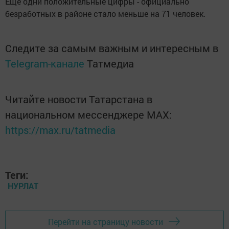
Еще одни положительные цифры - официально
безработных в районе стало меньше на 71 человек.
Следите за самым важным и интересным в
Telegram-канале
Татмедиа
Читайте новости Татарстана в
национальном мессенджере MАХ:
https://max.ru/tatmedia
Теги:
НУРЛАТ
Перейти на страницу новости