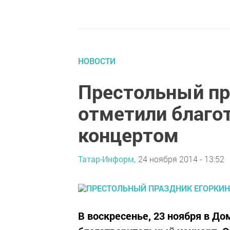
НОВОСТИ
Престольный пр
отметили благ
концертом
Татар-Информ,
24 ноября 2014 - 13:52
В воскресенье, 23 ноября в До