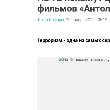
фильмов «Антол
Татар-Информ,
25 ноября 2014 - 05:19
Терроризм - одна из самых се