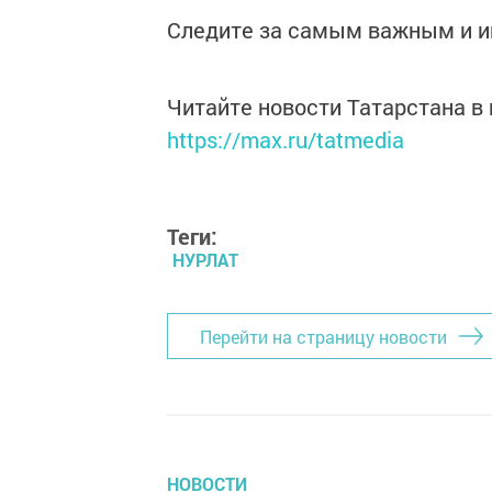
Следите за самым важным и 
Читайте новости Татарстана 
https://max.ru/tatmedia
Теги:
НУРЛАТ
Перейти на страницу новости
НОВОСТИ