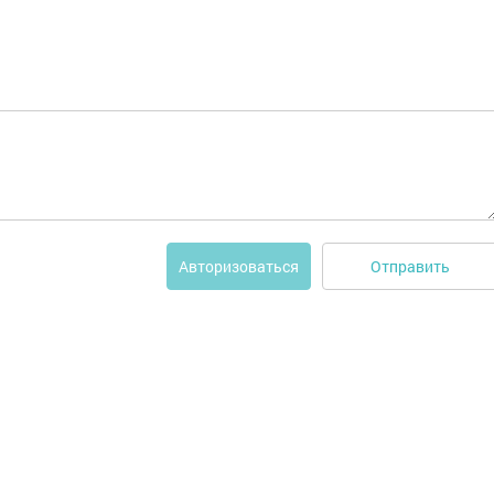
Отправить
Авторизоваться