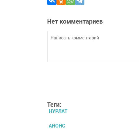
Нет комментариев
Теги:
НУРЛАТ
АНОНС