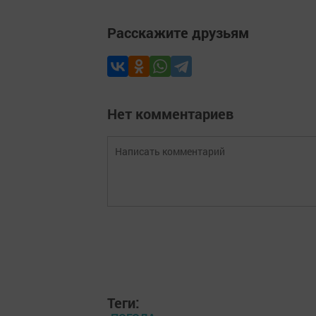
Расскажите друзьям
Нет комментариев
Теги: