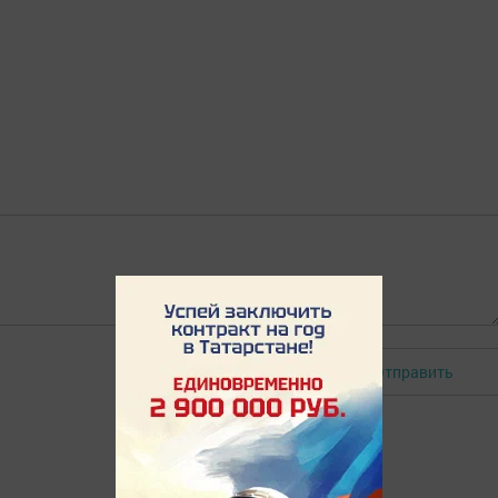
Отправить
Авторизоваться