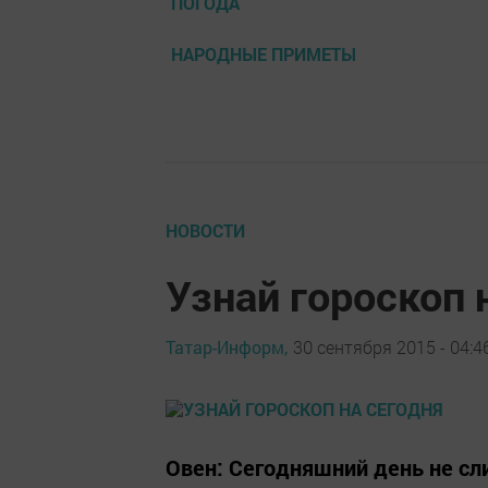
ПОГОДА
НАРОДНЫЕ ПРИМЕТЫ
НОВОСТИ
Узнай гороскоп 
Татар-Информ,
30 сентября 2015 - 04:4
Овен: Сегодняшний день не с