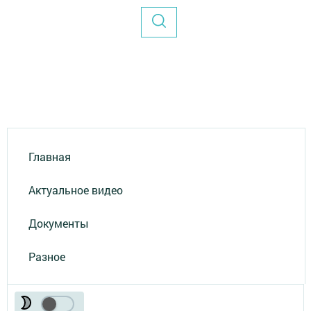
Главная
Актуальное видео
Документы
Разное