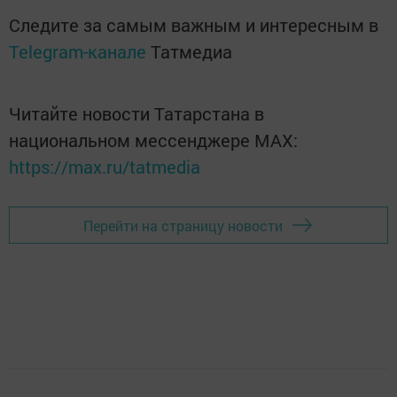
Следите за самым важным и интересным в
Telegram-канале
Татмедиа
Читайте новости Татарстана в
национальном мессенджере MАХ:
https://max.ru/tatmedia
Перейти на страницу новости