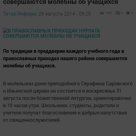
совершаются молебны об учащихся
Татар-Информ,
28 августа 2014 - 09:29
1037
0
0
По традиции в преддверии каждого учебного года в
православных приходах нашего района совершаются
молебны об учащихся.
В молельном доме преподобного Серафима Саровского
и Ильинской церкви он состоится в воскресенье 31
августа после божественной литургии, ориентировочно
в 10 часов утра. Школьники, студенты, родители и
учителя получат благословение и добрые напутствия
от священнослужителей.