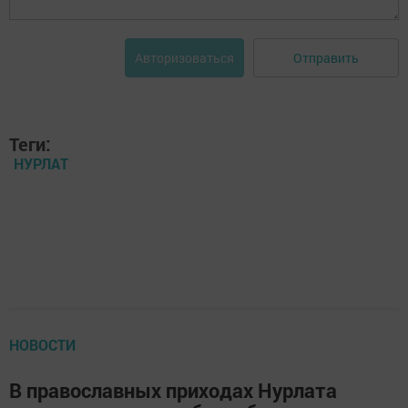
Отправить
Авторизоваться
Теги:
НУРЛАТ
НОВОСТИ
В православных приходах Нурлата