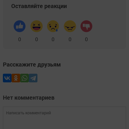
Оставляйте реакции
0
0
0
0
0
Расскажите друзьям
Нет комментариев