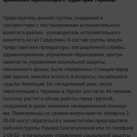
Председатель данной группы, созданной в
соответствии с постановлением исполнительного
комитета района, - руководитель исполнительного
комитета Асгат Габдуллин. В состав группы вошли
представители прокуратуры, миграционной службы,
здравоохранения, управления образования, центра
занятости, управления социальной защиты,
пенсионного фонда, были определены стоящие перед
ней задачи, внесена ясность в вопросы, касающиеся
судьбы беженцев. На сегодняшний день число
переселенцев с Украины в Нурлат достигло 44 человек,
поэтому растет и объем работы перед группой,
созданной в целях оказания своевременной помощи
им. Переселенцы со своими вопросами по телефону 2-
06-06 могут обратиться к заместителю председателя
рабочей группы Рамзие Сингатуллиной или по телефону
2-06-62 - к начальнику управления социальной защиты