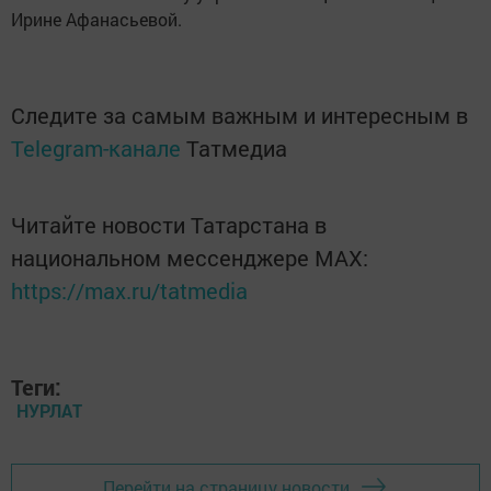
Ирине Афанасьевой.
Следите за самым важным и интересным в
Telegram-канале
Татмедиа
Читайте новости Татарстана в
национальном мессенджере MАХ:
https://max.ru/tatmedia
Теги:
НУРЛАТ
Перейти на страницу новости