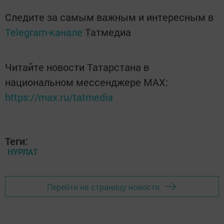
Следите за самым важным и интересным в
Telegram-канале
Татмедиа
Читайте новости Татарстана в
национальном мессенджере MАХ:
https://max.ru/tatmedia
Теги:
НУРЛАТ
Перейти на страницу новости