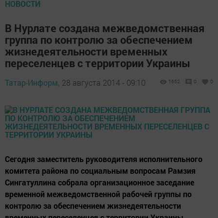
НОВОСТИ
В Нурлате создана межведомственная
группа по контролю за обеспечением
жизнедеятельности временных
переселенцев с территории Украины
Татар-Информ,
28 августа 2014 - 09:10
1652
0
0
Сегодня заместитель руководителя исполнительного
комитета района по социальным вопросам Рамзия
Сингатуллина собрала организационное заседание
временной межведомственной рабочей группы по
контролю за обеспечением жизнедеятельности
временных переселенцев с территории Украины.