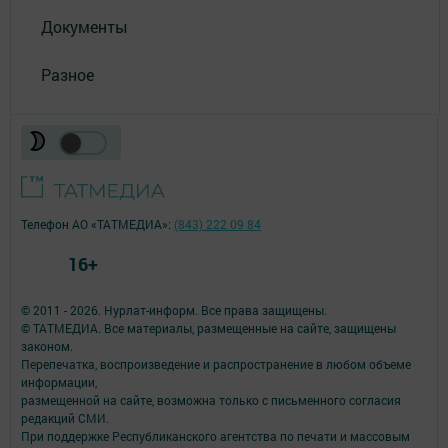
Документы
Разное
Телефон АО «ТАТМЕДИА»:
(843) 222 09 84
16+
© 2011 - 2026. Нурлат-⁠информ. Все права защищены.
© ТАТМЕДИА. Все материалы, размещенные на сайте, защищены
законом.
Перепечатка, воспроизведение и распространение в любом объеме
информации,
размещенной на сайте, возможна только с письменного согласия
редакций СМИ.
При поддержке Республиканского агентства по печати и массовым