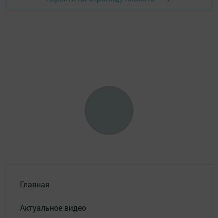
Главная
Актуальное видео