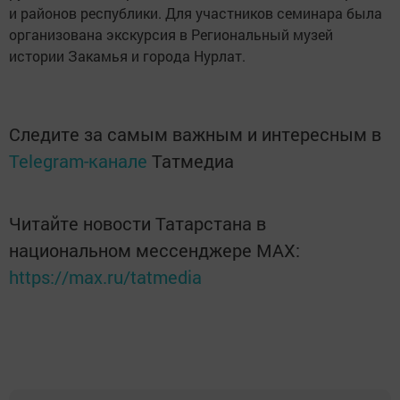
и районов республики. Для участников семинара была
организована экскурсия в Региональный музей
истории Закамья и города Нурлат.
Следите за самым важным и интересным в
Telegram-канале
Татмедиа
Читайте новости Татарстана в
национальном мессенджере MАХ:
https://max.ru/tatmedia