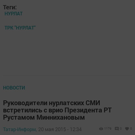
Теги:
НУРЛАТ
ТРК "НУРЛАТ"
НОВОСТИ
Руководители нурлатских СМИ
встретились с врио Президента РТ
Рустамом Миннихановым
Татар-Информ,
20 мая 2015 - 12:34
1179
0
0