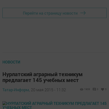
Перейти на страницу новости
НОВОСТИ
Нурлатский аграрный техникум
предлагает 145 учебных мест
Татар-Информ,
20 мая 2015 - 11:32
1906
0
0