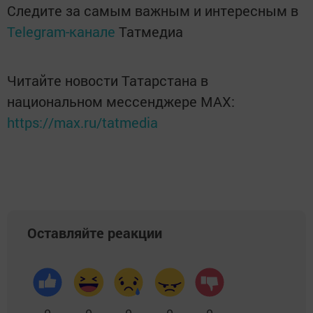
Следите за самым важным и интересным в
Telegram-канале
Татмедиа
Читайте новости Татарстана в
национальном мессенджере MАХ:
https://max.ru/tatmedia
Оставляйте реакции