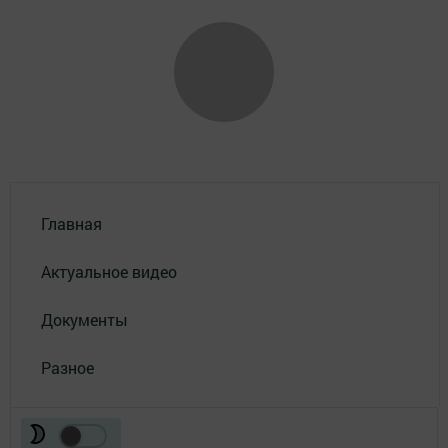
Главная
Актуальное видео
Документы
Разное