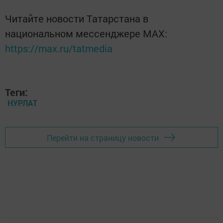
Читайте новости Татарстана в
национальном мессенджере MАХ:
https://max.ru/tatmedia
Теги:
НУРЛАТ
Перейти на страницу новости