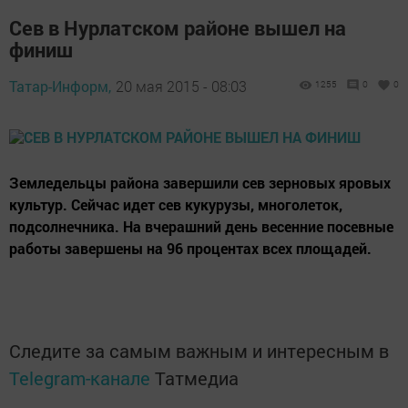
Сев в Нурлатском районе вышел на
финиш
Татар-Информ,
20 мая 2015 - 08:03
1255
0
0
Земледельцы района завершили сев зерновых яровых
культур. Сейчас идет сев кукурузы, многолеток,
подсолнечника. На вчерашний день весенние посевные
работы завершены на 96 процентах всех площадей.
Следите за самым важным и интересным в
Telegram-канале
Татмедиа