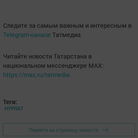
Следите за самым важным и интересным в
Telegram-канале
Татмедиа
Читайте новости Татарстана в
национальном мессенджере MАХ:
https://max.ru/tatmedia
Теги:
НУРЛАТ
Перейти на страницу новости