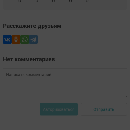
0
0
0
0
0
Расскажите друзьям
Нет комментариев
Отправить
Авторизоваться