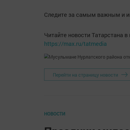
Следите за самым важным и 
Читайте новости Татарстана 
https://max.ru/tatmedia
Перейти на страницу новости
НОВОСТИ