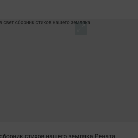
сборник стихов нашего земляка Рената