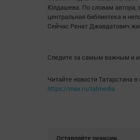
Юлдашева. По словам автора, 
центральная библиотека и неп
Сейчас Ренат Джавдатович жив
Следите за самым важным и 
Читайте новости Татарстана 
https://max.ru/tatmedia
Оставляйте реакции