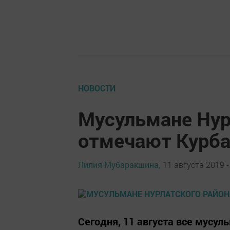
НОВОСТИ
Мусульмане Нур
отмечают Курб
Лилия Мубаракшина,
11 августа 2019 -
Сегодня, 11 августа все мусу