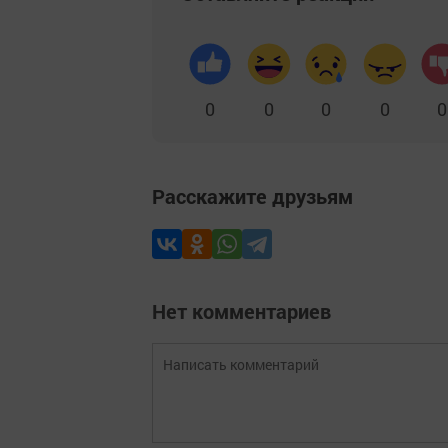
0
0
0
0
0
Расскажите друзьям
Нет комментариев