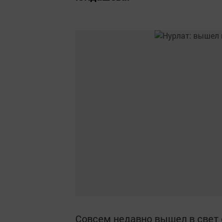
Совсем недавно вышел в свет 