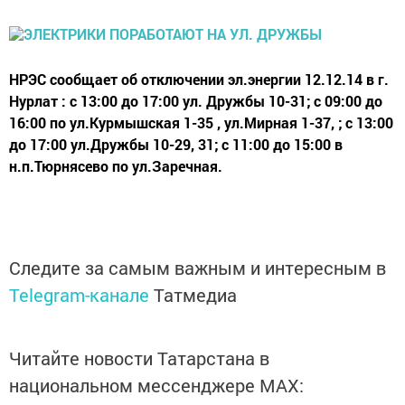
НРЭС сообщает об отключении эл.энергии 12.12.14 в г.
Нурлат : с 13:00 до 17:00 ул. Дружбы 10-31; с 09:00 до
16:00 по ул.Курмышская 1-35 , ул.Мирная 1-37, ; с 13:00
до 17:00 ул.Дружбы 10-29, 31; с 11:00 до 15:00 в
н.п.Тюрнясево по ул.Заречная.
Следите за самым важным и интересным в
Telegram-канале
Татмедиа
Читайте новости Татарстана в
национальном мессенджере MАХ: