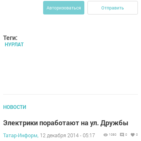
Отправить
Авторизоваться
Теги:
НУРЛАТ
НОВОСТИ
Электрики поработают на ул. Дружбы
Татар-Информ,
12 декабря 2014 - 05:17
1080
0
0