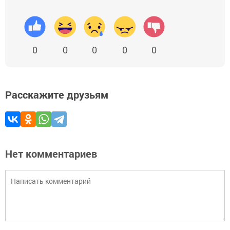
0
0
0
0
0
Расскажите друзьям
Нет комментариев