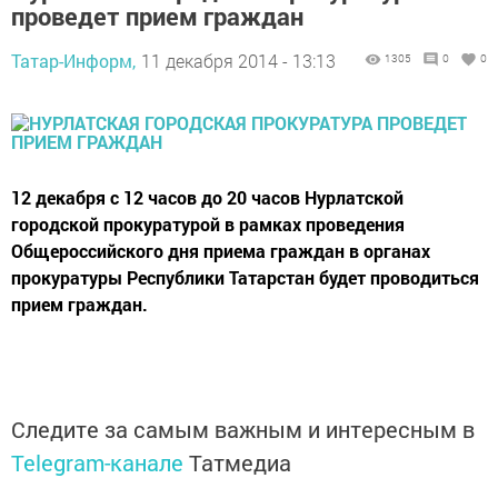
проведет прием граждан
Татар-Информ,
11 декабря 2014 - 13:13
1305
0
0
12 декабря с 12 часов до 20 часов Нурлатской
городской прокуратурой в рамках проведения
Общероссийского дня приема граждан в органах
прокуратуры Республики Татарстан будет проводиться
прием граждан.
Следите за самым важным и интересным в
Telegram-канале
Татмедиа