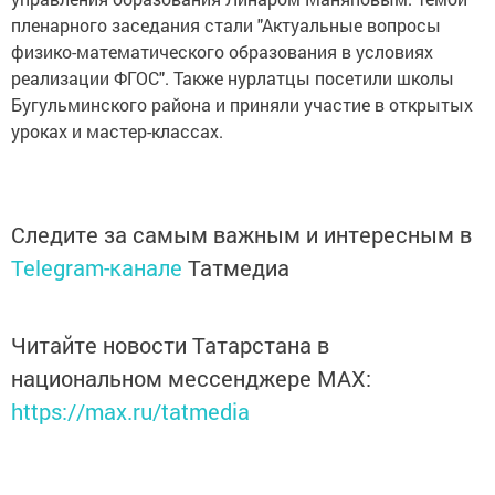
пленарного заседания стали "Актуальные вопросы
физико-математического образования в условиях
реализации ФГОС". Также нурлатцы посетили школы
Бугульминского района и приняли участие в открытых
уроках и мастер-классах.
Следите за самым важным и интересным в
Telegram-канале
Татмедиа
Читайте новости Татарстана в
национальном мессенджере MАХ:
https://max.ru/tatmedia