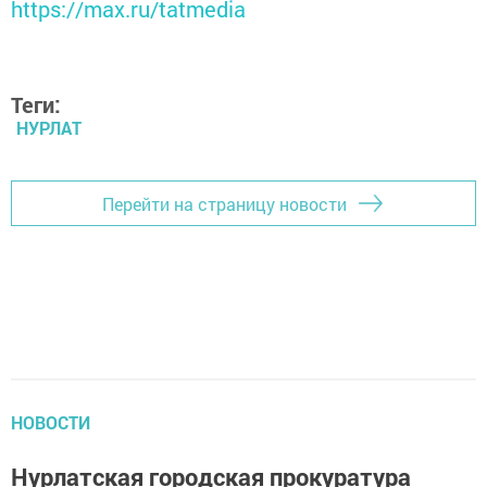
https://max.ru/tatmedia
Теги:
НУРЛАТ
Перейти на страницу новости
НОВОСТИ
Нурлатская городская прокуратура