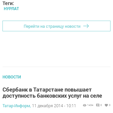
Теги:
НУРЛАТ
Перейти на страницу новости
НОВОСТИ
Сбербанк в Татарстане повышает
доступность банковских услуг на селе
Татар-Информ,
11 декабря 2014 - 10:11
1434
0
0