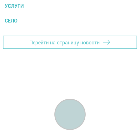
УСЛУГИ
СЕЛО
Перейти на страницу новости