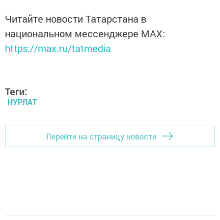
Читайте новости Татарстана в
национальном мессенджере MАХ:
https://max.ru/tatmedia
Теги:
НУРЛАТ
Перейти на страницу новости