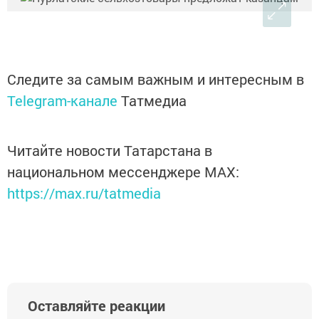
Следите за самым важным и интересным в
Telegram-канале
Татмедиа
Читайте новости Татарстана в
национальном мессенджере MАХ:
https://max.ru/tatmedia
Оставляйте реакции