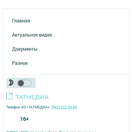
Главная
Актуальное видео
Документы
Разное
Телефон АО «ТАТМЕДИА»:
(843) 222 09 84
16+