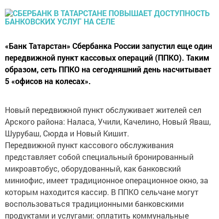
«Банк Татарстан» Сбербанка России запустил еще один
передвижной пункт кассовых операций (ППКО). Таким
образом, сеть ППКО на сегодняшний день насчитывает
5 «офисов на колесах».
Новый передвижной пункт обслуживает жителей сел
Арского района: Наласа, Учили, Качелино, Новый Яваш,
Шурубаш, Сюрда и Новый Кишит.
Передвижной пункт кассового обслуживания
представляет собой специальный бронированный
микроавтобус, оборудованный, как банковский
миниофис, имеет традиционное операционное окно, за
которым находится кассир. В ППКО сельчане могут
воспользоваться традиционными банковскими
продуктами и услугами: оплатить коммунальные