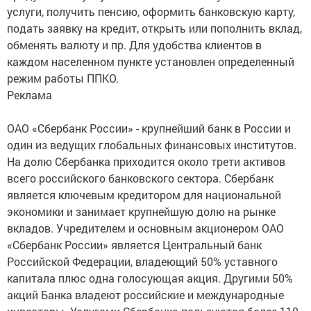
услуги, получить пенсию, оформить банковскую карту,
подать заявку на кредит, открыть или пополнить вклад,
обменять валюту и пр. Для удобства клиентов в
каждом населенном пункте установлен определенный
режим работы ППКО.
Реклама
ОАО «Сбербанк России» - крупнейший банк в России и
один из ведущих глобальных финансовых институтов.
На долю Сбербанка приходится около трети активов
всего российского банковского сектора. Сбербанк
является ключевым кредитором для национальной
экономики и занимает крупнейшую долю на рынке
вкладов. Учредителем и основным акционером ОАО
«Сбербанк России» является Центральный банк
Российской Федерации, владеющий 50% уставного
капитала плюс одна голосующая акция. Другими 50%
акций Банка владеют российские и международные