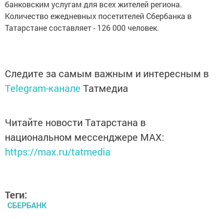
банковским услугам для всех жителей региона.
Количество ежедневных посетителей Сбербанка в
Татарстане составляет - 126 000 человек.
Следите за самым важным и интересным в
Telegram-канале
Татмедиа
Читайте новости Татарстана в
национальном мессенджере MАХ:
https://max.ru/tatmedia
Теги:
СБЕРБАНК