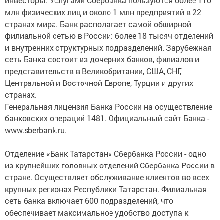
инвесторы. Услугами Сбербанка пользуются более 110
млн физических лиц и около 1 млн предприятий в 22
странах мира. Банк располагает самой обширной
филиальной сетью в России: более 18 тысяч отделений
и внутренних структурных подразделений. Зарубежная
сеть Банка состоит из дочерних банков, филиалов и
представительств в Великобритании, США, СНГ,
Центральной и Восточной Европе, Турции и других
странах.
Генеральная лицензия Банка России на осуществление
банковских операций 1481. Официальный сайт Банка -
www.sberbank.ru.
Отделение «Банк Татарстан» Сбербанка России - одно
из крупнейших головных отделений Сбербанка России в
стране. Осуществляет обслуживание клиентов во всех
крупных регионах Республики Татарстан. Филиальная
сеть банка включает 600 подразделений, что
обеспечивает максимальное удобство доступа к