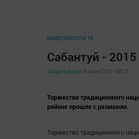
ВИДЕОНОВОСТИ ТВ
Сабантуй - 2015
Татар-Информ,
8 июня 2015 - 08:27
Торжество традиционного наци
районе прошло с размахом.
Торжество традиционного наци