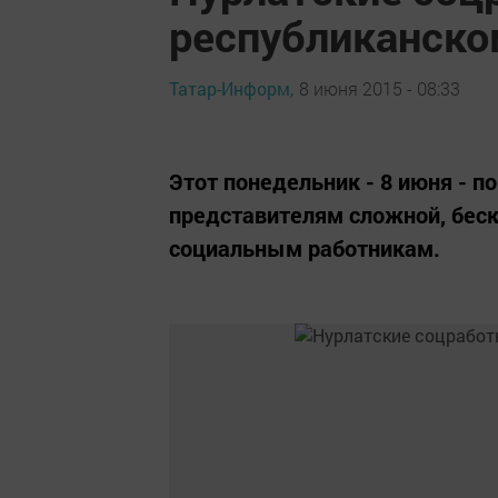
республиканск
Татар-Информ,
8 июня 2015 - 08:33
Этот понедельник - 8 июня - 
представителям сложной, беск
социальным работникам.