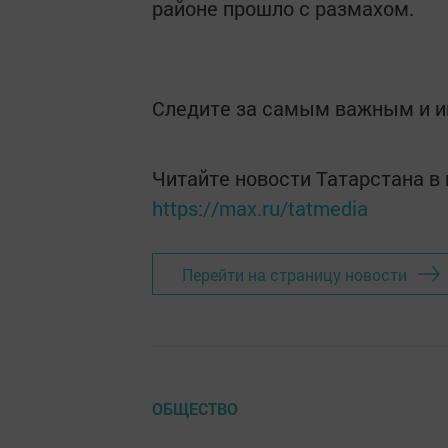
районе прошло с размахом.
Следите за самым важным и 
Читайте новости Татарстана 
https://max.ru/tatmedia
Перейти на страницу новости
ОБЩЕСТВО