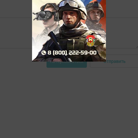
Отправить
Авторизоваться