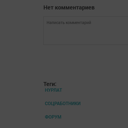
Нет комментариев
Теги:
НУРЛАТ
СОЦРАБОТНИКИ
ФОРУМ