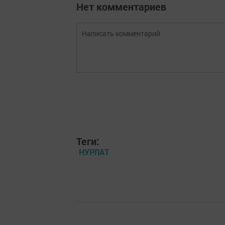
Нет комментариев
Теги:
НУРЛАТ