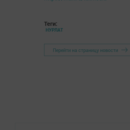
Теги:
НУРЛАТ
Перейти на страницу новости