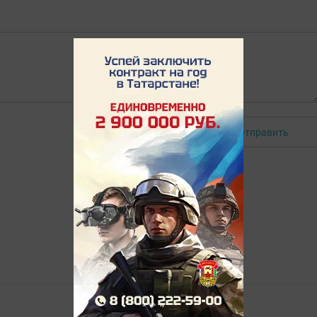
Отправить
Авторизоваться