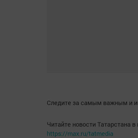
Следите за самым важным и 
Читайте новости Татарстана 
https://max.ru/tatmedia