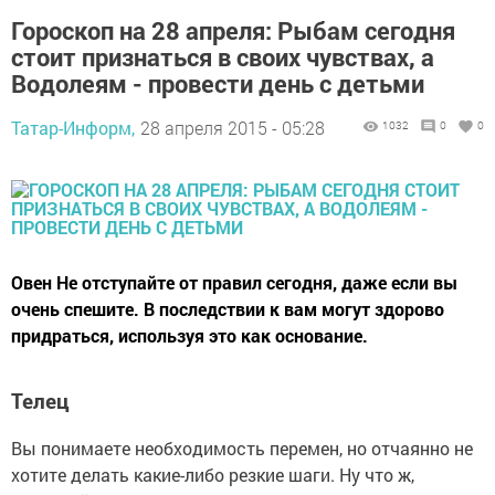
Гороскоп на 28 апреля: Рыбам сегодня
стоит признаться в своих чувствах, а
Водолеям - провести день с детьми
Татар-Информ,
28 апреля 2015 - 05:28
1032
0
0
Овен Не отступайте от правил сегодня, даже если вы
очень спешите. В последствии к вам могут здорово
придраться, используя это как основание.
Телец
Вы понимаете необходимость перемен, но отчаянно не
хотите делать какие-либо резкие шаги. Ну что ж,