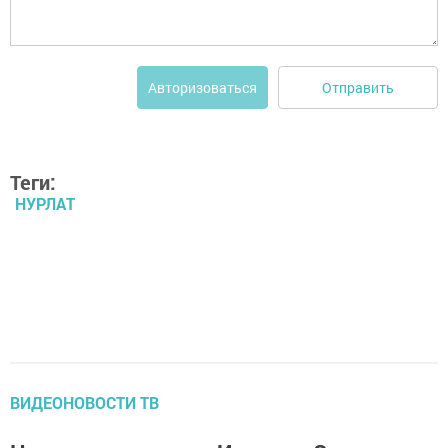
Отправить
Авторизоваться
Теги:
НУРЛАТ
ВИДЕОНОВОСТИ ТВ