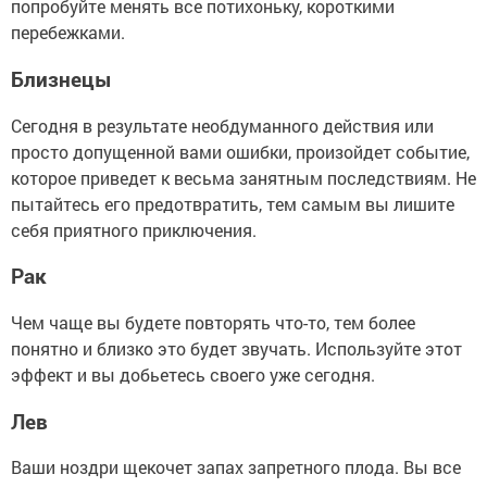
попробуйте менять все потихоньку, короткими
перебежками.
Близнецы
Сегодня в результате необдуманного действия или
просто допущенной вами ошибки, произойдет событие,
которое приведет к весьма занятным последствиям. Не
пытайтесь его предотвратить, тем самым вы лишите
себя приятного приключения.
Рак
Чем чаще вы будете повторять что-то, тем более
понятно и близко это будет звучать. Используйте этот
эффект и вы добьетесь своего уже сегодня.
Лев
Ваши ноздри щекочет запах запретного плода. Вы все