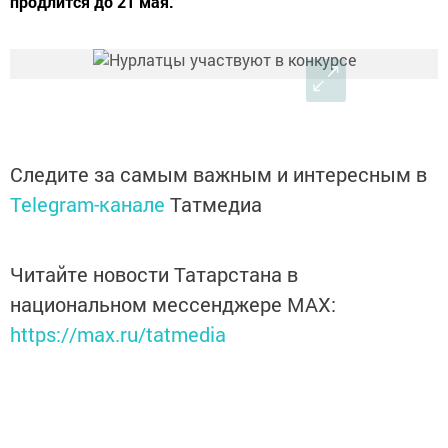
продлится до 21 мая.
Следите за самым важным и интересным в
Telegram-канале
Татмедиа
Читайте новости Татарстана в
национальном мессенджере MАХ:
https://max.ru/tatmedia