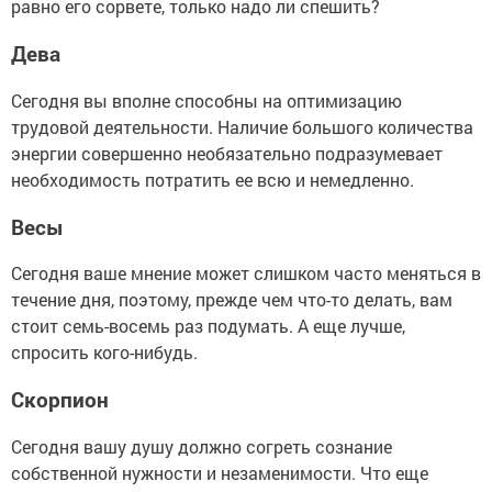
равно его сорвете, только надо ли спешить?
Дева
Сегодня вы вполне способны на оптимизацию
трудовой деятельности. Наличие большого количества
энергии совершенно необязательно подразумевает
необходимость потратить ее всю и немедленно.
Весы
Сегодня ваше мнение может слишком часто меняться в
течение дня, поэтому, прежде чем что-то делать, вам
стоит семь-восемь раз подумать. А еще лучше,
спросить кого-нибудь.
Скорпион
Сегодня вашу душу должно согреть сознание
собственной нужности и незаменимости. Что еще