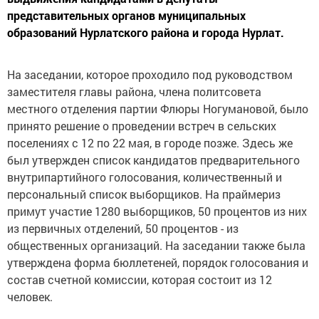
представительных органов муниципальных
образований Нурлатского района и города Нурлат.
На заседании, которое проходило под руководством
заместителя главы района, члена политсовета
местного отделения партии Флюры Ногумановой, было
принято решение о проведении встреч в сельских
поселениях с 12 по 22 мая, в городе позже. Здесь же
был утвержден список кандидатов предварительного
внутрипартийного голосования, количественный и
персональный список выборщиков. На праймериз
примут участие 1280 выборщиков, 50 процентов из них
из первичных отделений, 50 процентов - из
общественных организаций. На заседании также была
утверждена форма бюллетеней, порядок голосования и
состав счетной комиссии, которая состоит из 12
человек.