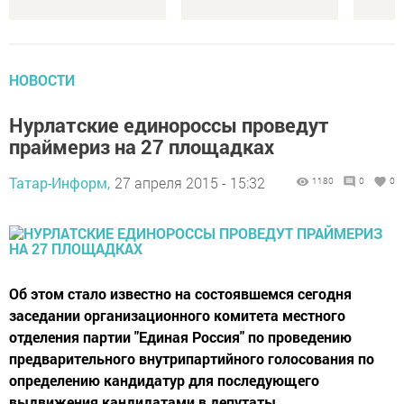
НОВОСТИ
Нурлатские единороссы проведут
праймериз на 27 площадках
Татар-Информ,
27 апреля 2015 - 15:32
1180
0
0
Об этом стало известно на состоявшемся сегодня
заседании организационного комитета местного
отделения партии "Единая Россия" по проведению
предварительного внутрипартийного голосования по
определению кандидатур для последующего
выдвижения кандидатами в депутаты