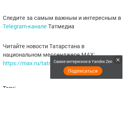
Следите за самым важным и интересным в
Telegram-канале
Татмедиа
Читайте новости Татарстана в
национальном мессенджере MАХ:
Самое интересное в Yandex Zen
https://max.ru/tatmedia
Подписаться
Теги:
НУРЛАТ
Перейти на страницу новости