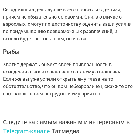
Сегодняшний день лучше всего провести с детьми,
причем не обязательно со своими. Они, в отличие от
взрослых, смогут по достоинству оценить ваши усилия
по придумыванию всевозможных развлечений, и
весело будет не только им, но и вам.
Рыбы
Хватит держать объект своей привязанности в
неведении относительно вашего к нему отношения.
Если же вы уже успели открыть ему глаза на то
обстоятельство, что он вам небезразличен, скажите это
еще разок - и вам нетрудно, и ему приятно.
Следите за самым важным и интересным в
Telegram-канале
Татмедиа