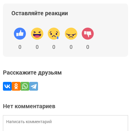
Оставляйте реакции
0
0
0
0
0
Расскажите друзьям
Нет комментариев