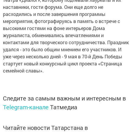
наставники, гости форума. Они еще долго не
расходились и после завершения программы
мероприятия, фотографируясь в память о встрече с
высокими гостями на фоне интерьеров Дома
журналиста, обменивались впечатлениями и
контактами для творческого сотрудничества. Праздник
удался - это было общим мнением его участников. И
уже через несколько дней - 9 мая в 70-й День Победы
стартует новый конкурсный цикл проекта «Страница
семейной славы».
Следите за самым важным и интересным в
Telegram-канале
Татмедиа
Читайте новости Татарстана в