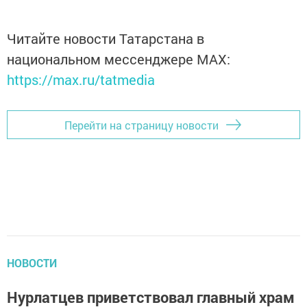
Читайте новости Татарстана в
национальном мессенджере MАХ:
https://max.ru/tatmedia
Перейти на страницу новости
НОВОСТИ
Нурлатцев приветствовал главный храм