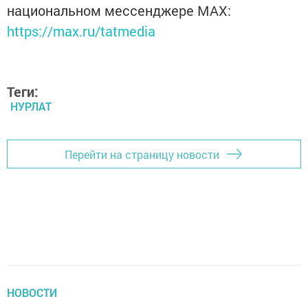
национальном мессенджере MАХ:
https://max.ru/tatmedia
Теги:
НУРЛАТ
Перейти на страницу новости
НОВОСТИ