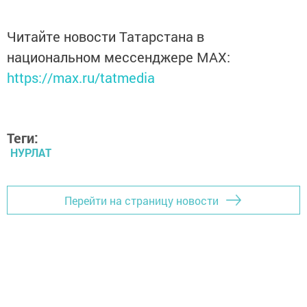
Читайте новости Татарстана в
национальном мессенджере MАХ:
https://max.ru/tatmedia
Теги:
НУРЛАТ
Перейти на страницу новости