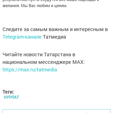
желания. Мы Вас любим и ценим.
Следите за самым важным и интересным в
Telegram-канале
Татмедиа
Читайте новости Татарстана в
национальном мессенджере MАХ:
https://max.ru/tatmedia
Теги:
НУРЛАТ