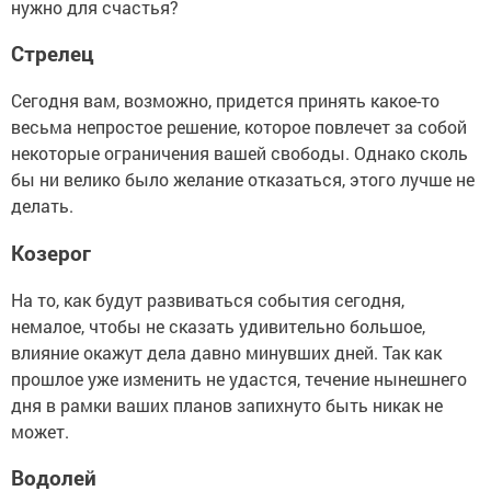
нужно для счастья?
Стрелец
Сегодня вам, возможно, придется принять какое-то
весьма непростое решение, которое повлечет за собой
некоторые ограничения вашей свободы. Однако сколь
бы ни велико было желание отказаться, этого лучше не
делать.
Козерог
На то, как будут развиваться события сегодня,
немалое, чтобы не сказать удивительно большое,
влияние окажут дела давно минувших дней. Так как
прошлое уже изменить не удастся, течение нынешнего
дня в рамки ваших планов запихнуто быть никак не
может.
Водолей