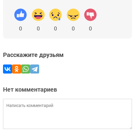
0
0
0
0
0
Расскажите друзьям
Нет комментариев