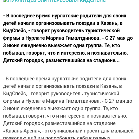
- В последнее время нурлатские родители для своих
детей начали организовывать поездки в Казань, в
КидСпейс, - говорит руководитель туристической
фирмы в Нурлате Марина Гималтдинова. - С 27 мая до
3 июня ежедневно выезжает одна группа. Те, кто
побывал, говорят, что и интересно, и познавательно.
Детский городок, разместившийся на стадионе...
- В последнее время нурлатские родители для своих
детей начали организовывать поездки в Казань, в
КидСпейс, - говорит руководитель туристической
фирмы в Нурлате Марина Гималтдинова. - С 27 мая до
3 июня ежедневно выезжает одна группа. Те, кто
побывал, говорят, что и интересно, и познавательно.
Детский городок, разместившийся на стадионе
«Казань-Арена», - это уникальный проект для малышей,
позволяющий им попробовать себя в разных