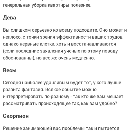
генеральная уборка квартиры полезнее.
Дева
Вы слишком серьезно ко всему подходите. Оно может и
неплохо, с точки зрения эффективности ваших трудов,
однако нервные клетки, хоть и восстанавливаются
(если последние заявления ученых по этому поводу
обоснованны), но все же очень медленно.
Весы
Сегодня наиболее удачливым будет тот, у кого лучше
развита фантазия. Всякое событие можно
интерпретировать по-разному - так кто же вам мешает
рассматривать происходящее так, как вам удобно?
Скорпион
Решение занимающей вас проблемы так и пытается