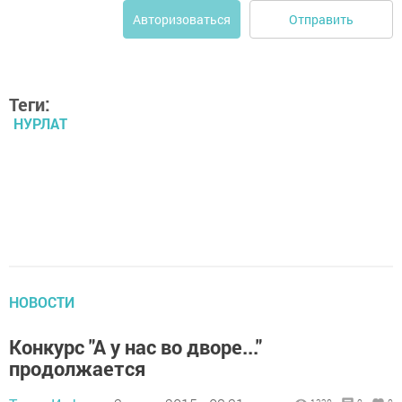
Отправить
Авторизоваться
Теги:
НУРЛАТ
НОВОСТИ
Конкурс "А у нас во дворе..."
продолжается