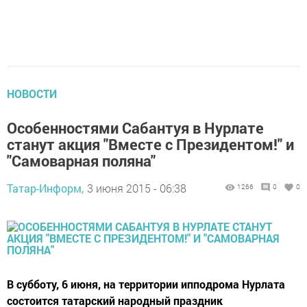
НОВОСТИ
Особенностями Сабантуя в Нурлате
станут акция "Вместе с Президентом!" и
"Самоварная поляна"
Татар-Информ,
3 июня 2015 - 06:38
1266
0
0
В субботу, 6 июня, на территории ипподрома Нурлата
состоится татарский народный праздник