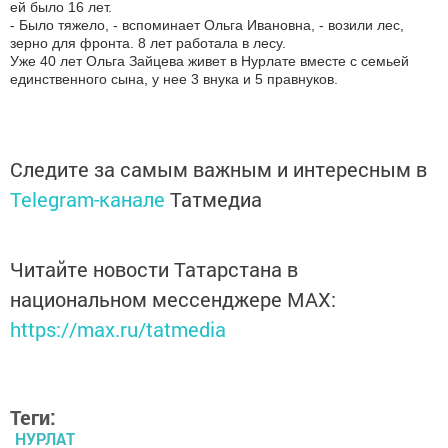
ей было 16 лет.
- Было тяжело, - вспоминает Ольга Ивановна, - возили лес,
зерно для фронта. 8 лет работала в лесу.
Уже 40 лет Ольга Зайцева живет в Нурлате вместе с семьей
единственного сына, у нее 3 внука и 5 правнуков.
Следите за самым важным и интересным в
Telegram-канале
Татмедиа
Читайте новости Татарстана в
национальном мессенджере MАХ:
https://max.ru/tatmedia
Теги:
НУРЛАТ