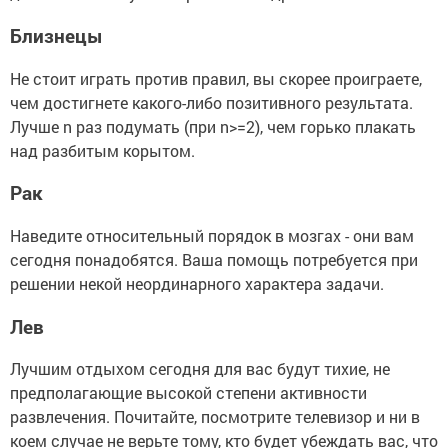
Близнецы
Не стоит играть против правил, вы скорее проиграете,
чем достигнете какого-либо позитивного результата.
Лучше n раз подумать (при n>=2), чем горько плакать
над разбитым корытом.
Рак
Наведите относительный порядок в мозгах - они вам
сегодня понадобятся. Ваша помощь потребуется при
решении некой неординарного характера задачи.
Лев
Лучшим отдыхом сегодня для вас будут тихие, не
предполагающие высокой степени активности
развлечения. Почитайте, посмотрите телевизор и ни в
коем случае не верьте тому, кто будет убеждать вас, что