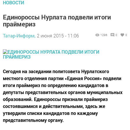
НОВОСТИ
Единороссы Нурлата подвели итоги
праймериз
Татар-Информ,
2 июня 2015 - 11:06
1296
0
0
Сегодня на заседании политсовета Нурлатского
местного отделения партии «Единая Россия» подвели
итоги праймериз по определению кандидатов в
депутаты представительных органов муниципальных
образований. Единороссы признали праймериз
состоявшимися и действительными, здесь же
утвердили списки кандидатов по каждому
представительному органу.