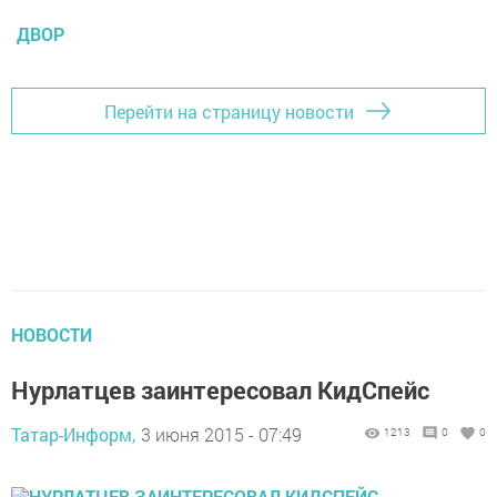
ДВОР
Перейти на страницу новости
НОВОСТИ
Нурлатцев заинтересовал КидСпейс
Татар-Информ,
3 июня 2015 - 07:49
1213
0
0