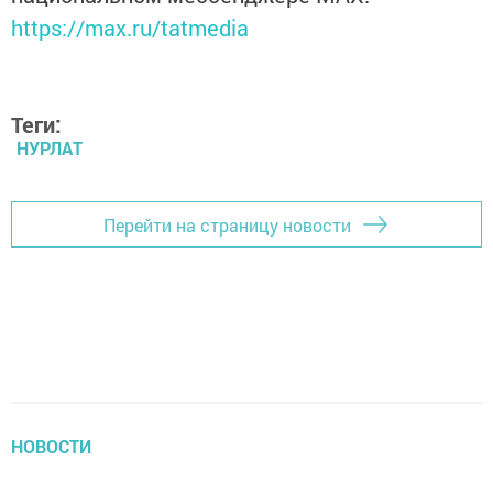
https://max.ru/tatmedia
Теги:
НУРЛАТ
Перейти на страницу новости
НОВОСТИ