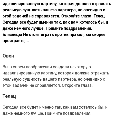
идеализированную картину, которая должна отражать
реальную сущность вашего партнера, но очевидно с
этой задачей не справляется. Откройте глаза. Телец
Сегодня все будет именно так, как вам хотелось бы, и
даже немного лучше. Примите поздравления.
Близнецы Не стоит играть против правил, вы скорее
проиграете,...
Овен
Вы в своем воображении создали некоторую
идеализированную картину, которая должна отражать
реальную сущность вашего партнера, но очевидно с
этой задачей не справляется. Откройте глаза.
Телец
Сегодня все будет именно так, как вам хотелось бы, и
даже немного лучше. Примите поздравления.