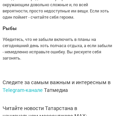
окружающим довольно сложные и, по всей
вероятности, просто недоступные им вещи. Если хоть
один поймет - считайте себя героем.
Рыбы
Убедитесь, что не забыли включить в планы на
сегодняшний день хоть полчаса отдыха, а если забыли
- немедленно исправьте ошибку. Вы рискуете себя
загонять.
Следите за самым важным и интересным в
Telegram-канале
Татмедиа
Читайте новости Татарстана в
национальном мессенджере MАХ: