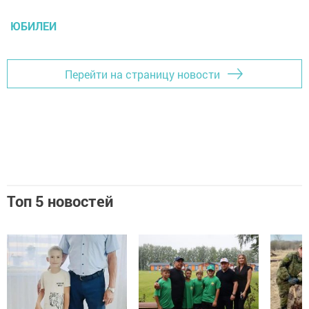
ЮБИЛЕИ
Перейти на страницу новости
Топ 5 новостей