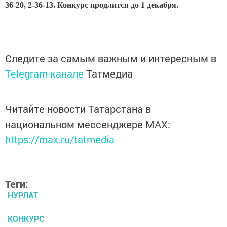
36-20, 2-36-13. Конкурс продлится до 1 декабря.
Следите за самым важным и интересным в
Telegram-канале
Татмедиа
Читайте новости Татарстана в
национальном мессенджере MАХ:
https://max.ru/tatmedia
Теги:
НУРЛАТ
КОНКУРС