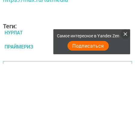
Теги:
НУРЛАТ
Самое интересное в Yandex Zen
Подписаться
ПРАЙМЕРИЗ
Перейти на страницу новости