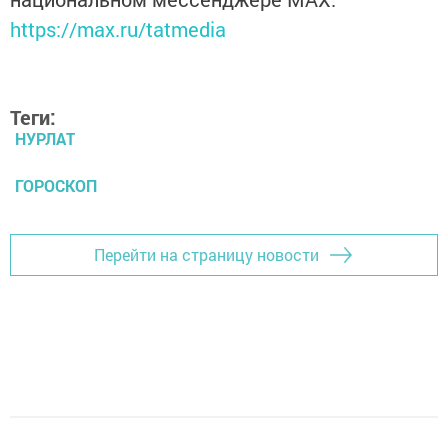
https://max.ru/tatmedia
Теги:
НУРЛАТ
ГОРОСКОП
Перейти на страницу новости