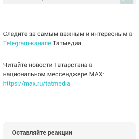
Следите за самым важным и интересным в
Telegram-канале
Татмедиа
Читайте новости Татарстана в
национальном мессенджере MАХ:
https://max.ru/tatmedia
Оставляйте реакции