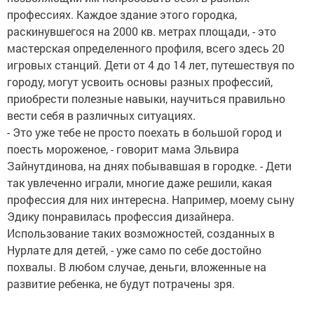
профессиях. Каждое здание этого городка,
раскинувшегося на 2000 кв. метрах площади, - это
мастерская определенного профиля, всего здесь 20
игровых станций. Дети от 4 до 14 лет, путешествуя по
городу, могут усвоить основы разных профессий,
приобрести полезные навыки, научиться правильно
вести себя в различных ситуациях.
- Это уже тебе не просто поехать в большой город и
поесть мороженое, - говорит мама Эльвира
Зайнутдинова, на днях побывавшая в городке. - Дети
так увлеченно играли, многие даже решили, какая
профессия для них интересна. Например, моему сыну
Эдику понравилась профессия дизайнера.
Использование таких возможностей, созданных в
Нурлате для детей, - уже само по себе достойно
похвалы. В любом случае, деньги, вложенные на
развитие ребенка, не будут потрачены зря.