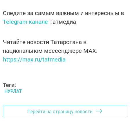
Следите за самым важным и интересным в
Telegram-канале
Татмедиа
Читайте новости Татарстана в
национальном мессенджере MАХ:
https://max.ru/tatmedia
Теги:
НУРЛАТ
Перейти на страницу новости