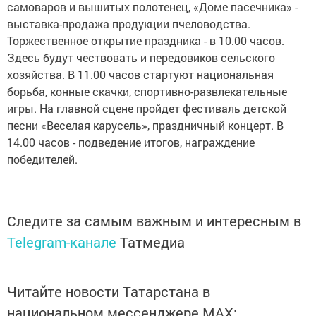
самоваров и вышитых полотенец, «Доме пасечника» -
выставка-продажа продукции пчеловодства.
Торжественное открытие праздника - в 10.00 часов.
Здесь будут чествовать и передовиков сельского
хозяйства. В 11.00 часов стартуют национальная
борьба, конные скачки, спортивно-развлекательные
игры. На главной сцене пройдет фестиваль детской
песни «Веселая карусель», праздничный концерт. В
14.00 часов - подведение итогов, награждение
победителей.
Следите за самым важным и интересным в
Telegram-канале
Татмедиа
Читайте новости Татарстана в
национальном мессенджере MАХ: