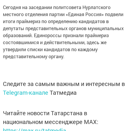
Сегодня на заседании политсовета Нурлатского
местного отделения партии «Единая Россия» подвели
итоги праймериз по определению кандидатов в
депутаты представительных органов муниципальных
образований. Единороссы признали праймериз
состоявшимися и действительными, здесь же
утвердили списки кандидатов по каждому
представительному органу.
Следите за самым важным и интересным в
Telegram-канале
Татмедиа
Читайте новости Татарстана в
национальном мессенджере MАХ:
https://max.ru/tatmedia