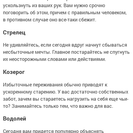
ускользнуть из ваших рук. Вам нужно срочно
поговорить об этом, причем с правильным человеком,
в противном случае оно все-таки сбежит.
Стрелец
Не удивляйтесь, если сегодня вдруг начнут сбываться
несбыточные мечты. Главное постарайтесь не спугнуть
их неосторожными словами или действиями.
Козерог
Избыточные переживания обычно приводят к
ускоренному старению. У вас достаточно собственных
забот, зачем вы стараетесь нагрузить на себя еще чьи-
то? Занимайтесь только тем, что важно для вас.
Водолей
Сегодня вам придется популярно объяснять